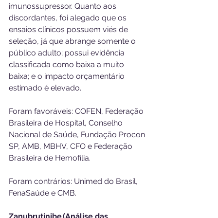
imunossupressor. Quanto aos 
discordantes, foi alegado que os 
ensaios clínicos possuem viés de 
seleção, já que abrange somente o 
público adulto; possui evidência 
classificada como baixa a muito 
baixa; e o impacto orçamentário 
estimado é elevado.
Foram favoráveis: COFEN, Federação 
Brasileira de Hospital, Conselho 
Nacional de Saúde, Fundação Procon 
SP, AMB, MBHV, CFO e Federação 
Brasileira de Hemofilia.
Foram contrários: Unimed do Brasil, 
FenaSaúde e CMB.
Zanubrutinibe (Análise das 