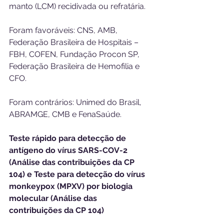
manto (LCM) recidivada ou refratária.
Foram favoráveis: CNS, AMB, 
Federação Brasileira de Hospitais – 
FBH, COFEN, Fundação Procon SP, 
Federação Brasileira de Hemofilia e 
CFO.
Foram contrários: Unimed do Brasil, 
ABRAMGE, CMB e FenaSaúde.
Teste rápido para detecção de 
antígeno do vírus SARS-COV-2 
(Análise das contribuições da CP 
104) e Teste para detecção do vírus 
monkeypox (MPXV) por biologia 
molecular (Análise das 
contribuições da CP 104) 