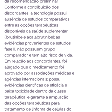
da recomendação preliminar.  
Conforme a contribuição dos 
discordantes, a tecnologia possui 
ausência de estudos comparativos 
entre as opções terapêuticas 
disponíveis da saúde suplementar 
(ibrutinibe e acalabrutinibe); as 
evidências provenientes de estudos 
fase II, não possuem grupo 
comparador e tem alto risco de vida. 
Em relação aos concordantes, foi 
alegado que o medicamento foi 
aprovado por associações médicas e 
agências internacionais; possui 
evidências cientificas de eficácia e 
baixa toxicidade dentro da classe 
terapêutica; e garante a ampliação 
das opções terapêuticas para 
tratamento de linfoma de células do 