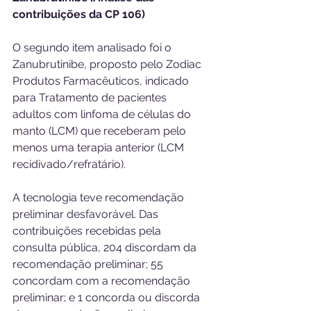
contribuições da CP 106)
O segundo item analisado foi o 
Zanubrutinibe, proposto pelo Zodiac 
Produtos Farmacêuticos, indicado 
para Tratamento de pacientes 
adultos com linfoma de células do 
manto (LCM) que receberam pelo 
menos uma terapia anterior (LCM 
recidivado/refratário).
A tecnologia teve recomendação 
preliminar desfavorável. Das 
contribuições recebidas pela 
consulta pública, 204 discordam da 
recomendação preliminar; 55 
concordam com a recomendação 
preliminar; e 1 concorda ou discorda 