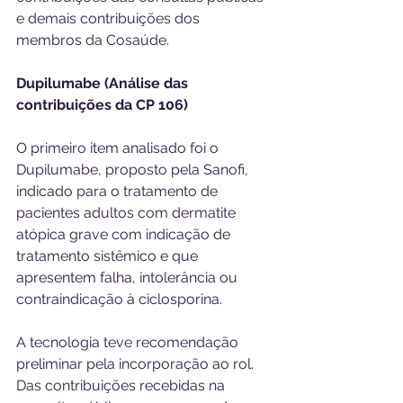
e demais contribuições dos 
membros da Cosaúde.
Dupilumabe (Análise das 
contribuições da CP 106)
O primeiro item analisado foi o 
Dupilumabe, proposto pela Sanofi, 
indicado para o tratamento de 
pacientes adultos com dermatite 
atópica grave com indicação de 
tratamento sistêmico e que 
apresentem falha, intolerância ou 
contraindicação à ciclosporina. 
A tecnologia teve recomendação 
preliminar pela incorporação ao rol. 
Das contribuições recebidas na 