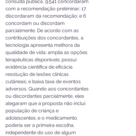
consulta pública, 9.541 concordaram 
com a recomendação preliminar; 17 
discordaram da recomendação; e 6 
concordam ou discordam 
parcialmente. De acordo com as 
contribuições dos concordantes, a 
tecnologia apresenta melhora da 
qualidade de vida; amplia as opções 
terapêuticas disponíveis; possui 
evidência cientifica de eficácia 
resolução de lesões clínicas 
cutâneas; e baixa taxa de eventos 
adversos. Quando aos concordantes 
ou discordantes parcialmente, eles 
alegaram que a proposta não inclui 
população de criança e 
adolescentes; e o medicamento 
poderia ser a primeira escolha, 
independente do uso de algum 