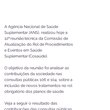
A Agência Nacional de Saúde 
Suplementar (ANS), realizou hoje a 
12ª reunião técnica da Comissão de 
Atualização do Rol de Procedimentos 
e Eventos em Saúde 
Suplementar (Cosaúde).
O objetivo da reunião foi analisar as 
contribuições da sociedade nas 
consultas públicas 106 e 104, sobre a 
inclusão de novos tratamentos no rol 
obrigatório dos planos de saúde.
Veja a seguir o resultado das 
contribuições das consultas públicas 