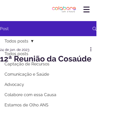
Post
Todos posts
24 de jan. de 2023
Todos posts
12ª Reunião da Cosaúde
Captação de Recursos
Comunicação e Saúde
Advocacy
Colabore com essa Causa
Estamos de Olho ANS