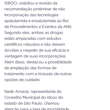
(SBOC), solicitou a revisão da 
recomendação preliminar de não 
incorporação das tecnologias 
apalutamida e enzalutamida ao Rol 
de Procedimentos e Eventos da ANS. 
Segundo eles, ambas as drogas 
estão amparadas com estudos 
científicos robustos e não deixam 
dúvidas a respeito de sua eficácia e 
vantagem de suas incorporações. 
Além disso, destacou a possibilidade 
de ampliação das formas de 
tratamento com a inclusão de outras 
opções de cuidado.
Nadir Amaral, representante do 
Conselho Municipal do Idoso do 
estado de São Paulo, chamou 
atenção para a taxa de mortalidade 