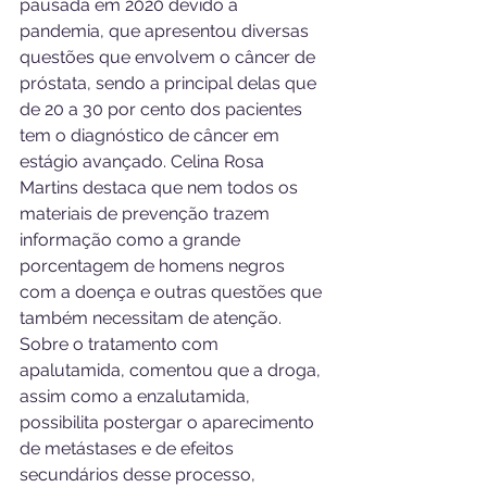
pausada em 2020 devido à 
pandemia, que apresentou diversas 
questões que envolvem o câncer de 
próstata, sendo a principal delas que 
de 20 a 30 por cento dos pacientes 
tem o diagnóstico de câncer em 
estágio avançado. Celina Rosa 
Martins destaca que nem todos os 
materiais de prevenção trazem 
informação como a grande 
porcentagem de homens negros 
com a doença e outras questões que 
também necessitam de atenção. 
Sobre o tratamento com 
apalutamida, comentou que a droga, 
assim como a enzalutamida, 
possibilita postergar o aparecimento 
de metástases e de efeitos 
secundários desse processo, 