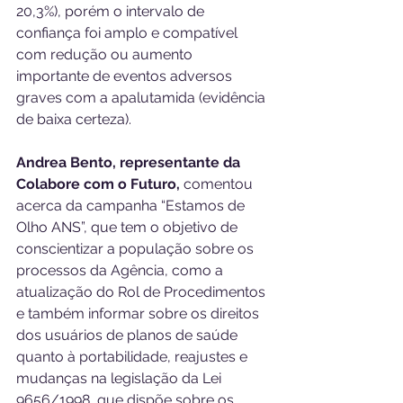
20,3%), porém o intervalo de 
confiança foi amplo e compatível 
com redução ou aumento 
importante de eventos adversos 
graves com a apalutamida (evidência 
de baixa certeza).
Andrea Bento, representante da 
Colabore com o Futuro, 
comentou 
acerca da campanha “Estamos de 
Olho ANS”, que tem o objetivo de 
conscientizar a população sobre os 
processos da Agência, como a 
atualização do Rol de Procedimentos 
e também informar sobre os direitos 
dos usuários de planos de saúde 
quanto à portabilidade, reajustes e 
mudanças na legislação da Lei 
9656/1998, que dispõe sobre os 