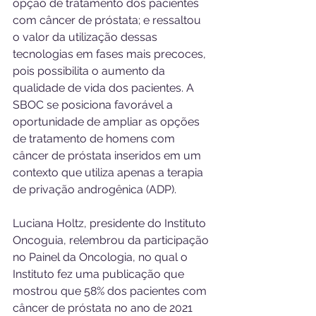
opção de tratamento dos pacientes 
com câncer de próstata; e ressaltou 
o valor da utilização dessas 
tecnologias em fases mais precoces, 
pois possibilita o aumento da 
qualidade de vida dos pacientes. A 
SBOC se posiciona favorável a 
oportunidade de ampliar as opções 
de tratamento de homens com 
câncer de próstata inseridos em um 
contexto que utiliza apenas a terapia 
de privação androgênica (ADP).
Luciana Holtz, presidente do Instituto 
Oncoguia, relembrou da participação 
no Painel da Oncologia, no qual o 
Instituto fez uma publicação que 
mostrou que 58% dos pacientes com 
câncer de próstata no ano de 2021 