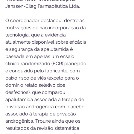
Janssen-Cilag Farmacêutica Ltda.
O coordenador destacou, dentre as 
motivações de não incorporação da 
tecnologia, que a evidência 
atualmente disponível sobre eficácia 
e segurança da apalutamida é 
baseada em apenas um ensaio 
clínico randomizado (ECR) planejado 
e conduzido pelo fabricante, com 
baixo risco de viés (exceto para o 
domínio relato seletivo dos 
desfechos), que comparou: 
apalutamida associada à terapia de 
privação androgênica com placebo 
associado à terapia de privação 
androgênica. Trouxe ainda que os 
resultados da revisão sistemática 