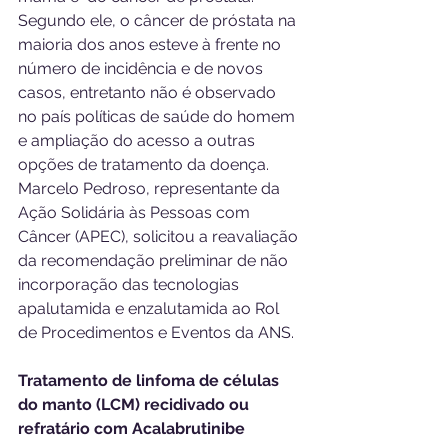
Segundo ele, o câncer de próstata na 
maioria dos anos esteve à frente no 
número de incidência e de novos 
casos, entretanto não é observado 
no país políticas de saúde do homem 
e ampliação do acesso a outras 
opções de tratamento da doença.
Marcelo Pedroso, representante da 
Ação Solidária às Pessoas com 
Câncer (APEC), solicitou a reavaliação 
da recomendação preliminar de não 
incorporação das tecnologias 
apalutamida e enzalutamida ao Rol 
de Procedimentos e Eventos da ANS.
Tratamento de linfoma de células 
do manto (LCM) recidivado ou 
refratário com Acalabrutinibe