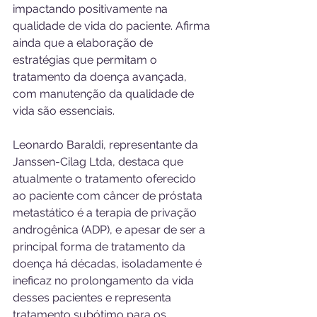
impactando positivamente na 
qualidade de vida do paciente. Afirma 
ainda que a elaboração de 
estratégias que permitam o 
tratamento da doença avançada, 
com manutenção da qualidade de 
vida são essenciais.
Leonardo Baraldi, representante da 
Janssen-Cilag Ltda, destaca que 
atualmente o tratamento oferecido 
ao paciente com câncer de próstata 
metastático é a terapia de privação 
androgênica (ADP), e apesar de ser a 
principal forma de tratamento da 
doença há décadas, isoladamente é 
ineficaz no prolongamento da vida 
desses pacientes e representa 
tratamento subótimo para os 