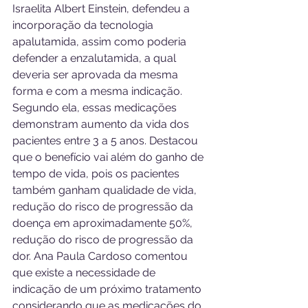
Israelita Albert Einstein, defendeu a 
incorporação da tecnologia 
apalutamida, assim como poderia 
defender a enzalutamida, a qual 
deveria ser aprovada da mesma 
forma e com a mesma indicação. 
Segundo ela, essas medicações 
demonstram aumento da vida dos 
pacientes entre 3 a 5 anos. Destacou 
que o benefício vai além do ganho de 
tempo de vida, pois os pacientes 
também ganham qualidade de vida, 
redução do risco de progressão da 
doença em aproximadamente 50%,  
redução do risco de progressão da 
dor. Ana Paula Cardoso comentou 
que existe a necessidade de 
indicação de um próximo tratamento 
considerando que as medicações do 