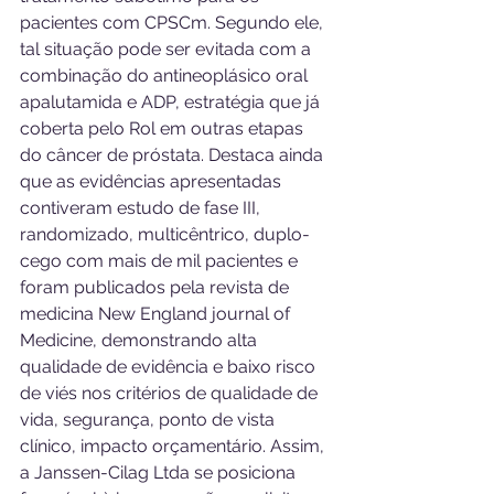
pacientes com CPSCm. Segundo ele, 
tal situação pode ser evitada com a 
combinação do antineoplásico oral 
apalutamida e ADP, estratégia que já 
coberta pelo Rol em outras etapas 
do câncer de próstata. Destaca ainda 
que as evidências apresentadas 
contiveram estudo de fase III, 
randomizado, multicêntrico, duplo-
cego com mais de mil pacientes e 
foram publicados pela revista de 
medicina New England journal of 
Medicine, demonstrando alta 
qualidade de evidência e baixo risco 
de viés nos critérios de qualidade de 
vida, segurança, ponto de vista 
clínico, impacto orçamentário. Assim, 
a Janssen-Cilag Ltda se posiciona 