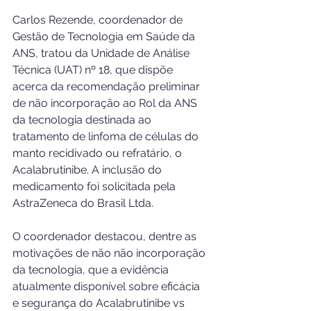
Carlos Rezende, coordenador de 
Gestão de Tecnologia em Saúde da 
ANS, tratou da Unidade de Análise 
Técnica (UAT) nº 18, que dispõe 
acerca da recomendação preliminar 
de não incorporação ao Rol da ANS 
da tecnologia destinada ao 
tratamento de linfoma de células do 
manto recidivado ou refratário, o 
Acalabrutinibe. A inclusão do 
medicamento foi solicitada pela 
AstraZeneca do Brasil Ltda.
O coordenador destacou, dentre as 
motivações de não não incorporação 
da tecnologia, que a evidência 
atualmente disponível sobre eficácia 
e segurança do Acalabrutinibe vs 