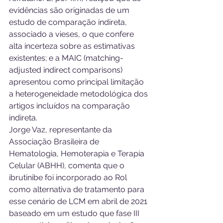
evidências são originadas de um 
estudo de comparação indireta, 
associado a vieses, o que confere 
alta incerteza sobre as estimativas 
existentes; e a MAIC (matching-
adjusted indirect comparisons) 
apresentou como principal limitação 
a heterogeneidade metodológica dos 
artigos incluídos na comparação 
indireta.
Jorge Vaz, representante da 
Associação Brasileira de 
Hematologia, Hemoterapia e Terapia 
Celular (ABHH), comenta que o 
ibrutinibe foi incorporado ao Rol 
como alternativa de tratamento para 
esse cenário de LCM em abril de 2021 
baseado em um estudo que fase III 