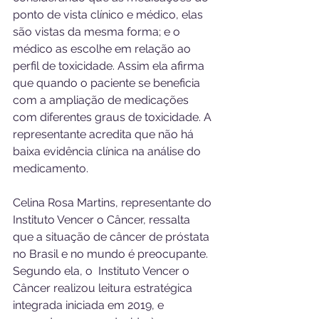
ponto de vista clínico e médico, elas 
são vistas da mesma forma; e o 
médico as escolhe em relação ao 
perfil de toxicidade. Assim ela afirma 
que quando o paciente se beneficia 
com a ampliação de medicações 
com diferentes graus de toxicidade. A 
representante acredita que não há 
baixa evidência clínica na análise do 
medicamento.
Celina Rosa Martins, representante do 
Instituto Vencer o Câncer, ressalta 
que a situação de câncer de próstata 
no Brasil e no mundo é preocupante. 
Segundo ela, o  Instituto Vencer o 
Câncer realizou leitura estratégica 
integrada iniciada em 2019, e 