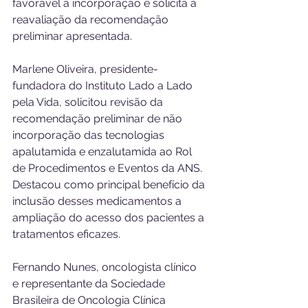
favorável à incorporação e solicita a 
reavaliação da recomendação 
preliminar apresentada.
Marlene Oliveira, presidente-
fundadora do Instituto Lado a Lado 
pela Vida, solicitou revisão da 
recomendação preliminar de não 
incorporação das tecnologias 
apalutamida e enzalutamida ao Rol 
de Procedimentos e Eventos da ANS. 
Destacou como principal benefício da 
inclusão desses medicamentos a 
ampliação do acesso dos pacientes a 
tratamentos eficazes.
Fernando Nunes, oncologista clínico 
e representante da Sociedade 
Brasileira de Oncologia Clínica 