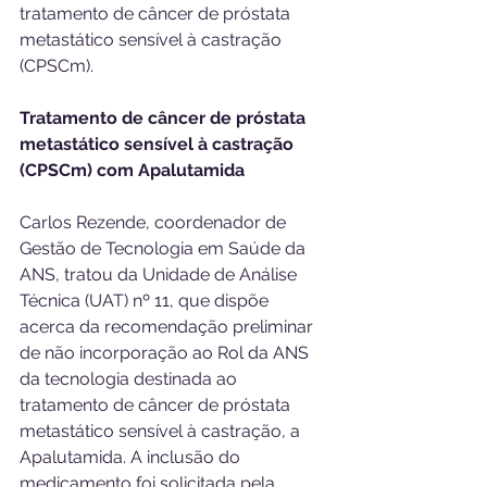
tratamento de câncer de próstata 
metastático sensível à castração 
(CPSCm). 
Tratamento de câncer de próstata 
metastático sensível à castração 
(CPSCm) com Apalutamida 
Carlos Rezende, coordenador de 
Gestão de Tecnologia em Saúde da 
ANS, tratou da Unidade de Análise 
Técnica (UAT) nº 11, que dispõe 
acerca da recomendação preliminar 
de não incorporação ao Rol da ANS 
da tecnologia destinada ao 
tratamento de câncer de próstata 
metastático sensível à castração, a 
Apalutamida. A inclusão do 
medicamento foi solicitada pela 