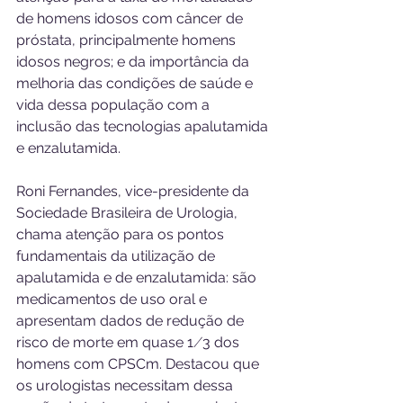
de homens idosos com câncer de 
próstata, principalmente homens 
idosos negros; e da importância da 
melhoria das condições de saúde e 
vida dessa população com a 
inclusão das tecnologias apalutamida 
e enzalutamida.
Roni Fernandes, vice-presidente da 
Sociedade Brasileira de Urologia, 
chama atenção para os pontos 
fundamentais da utilização de 
apalutamida e de enzalutamida: são 
medicamentos de uso oral e 
apresentam dados de redução de 
risco de morte em quase 1 ⁄ 3 dos 
homens com CPSCm. Destacou que 
os urologistas necessitam dessa 