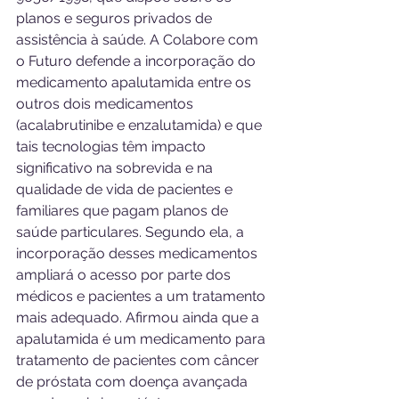
planos e seguros privados de 
assistência à saúde. A Colabore com 
o Futuro defende a incorporação do 
medicamento apalutamida entre os 
outros dois medicamentos 
(acalabrutinibe e enzalutamida) e que 
tais tecnologias têm impacto 
significativo na sobrevida e na 
qualidade de vida de pacientes e 
familiares que pagam planos de 
saúde particulares. Segundo ela, a 
incorporação desses medicamentos 
ampliará o acesso por parte dos 
médicos e pacientes a um tratamento 
mais adequado. Afirmou ainda que a 
apalutamida é um medicamento para 
tratamento de pacientes com câncer 
de próstata com doença avançada 