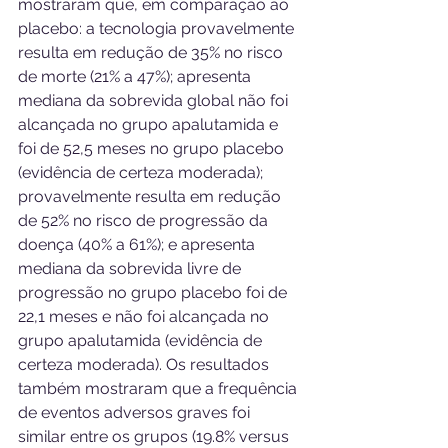
mostraram que, em comparação ao 
placebo: a tecnologia provavelmente 
resulta em redução de 35% no risco 
de morte (21% a 47%); apresenta 
mediana da sobrevida global não foi 
alcançada no grupo apalutamida e 
foi de 52,5 meses no grupo placebo 
(evidência de certeza moderada); 
provavelmente resulta em redução 
de 52% no risco de progressão da 
doença (40% a 61%); e apresenta 
mediana da sobrevida livre de 
progressão no grupo placebo foi de 
22,1 meses e não foi alcançada no 
grupo apalutamida (evidência de 
certeza moderada). Os resultados 
também mostraram que a frequência 
de eventos adversos graves foi 
similar entre os grupos (19.8% versus 