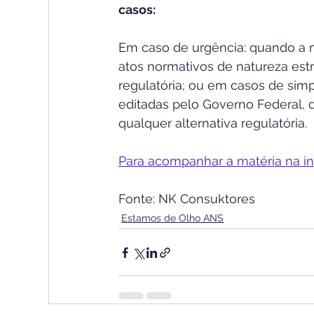
casos:
Em caso de urgência: quando a m
atos normativos de natureza estr
regulatória; ou em casos de sim
editadas pelo Governo Federal, 
qualquer alternativa regulatória.
Para acompanhar a matéria na in
Fonte: NK Consuktores
Estamos de Olho ANS