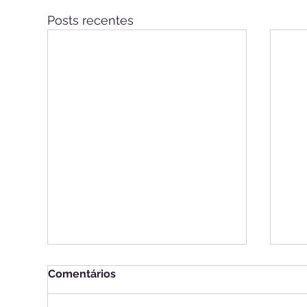
Posts recentes
Comentários