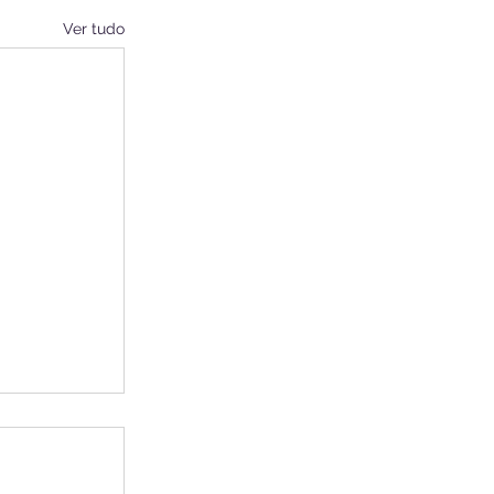
Ver tudo