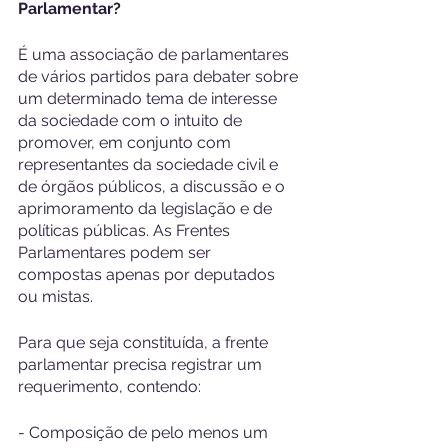
Parlamentar?
É uma associação de parlamentares 
de vários partidos para debater sobre 
um determinado tema de interesse 
da sociedade com o intuito de 
promover, em conjunto com 
representantes da sociedade civil e 
de órgãos públicos, a discussão e o 
aprimoramento da legislação e de 
políticas públicas. As Frentes 
Parlamentares podem ser 
compostas apenas por deputados 
ou mistas.
Para que seja constituída, a frente 
parlamentar precisa registrar um 
requerimento, contendo:
- Composição de pelo menos um 