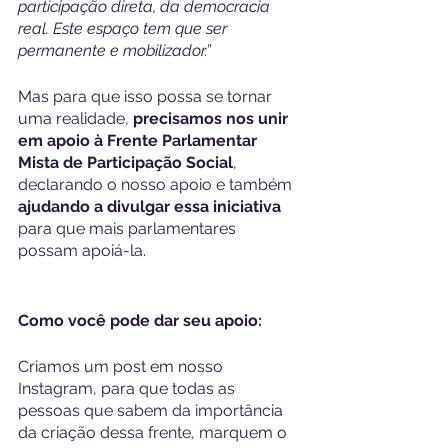
participação direta, da democracia 
real. Este espaço tem que ser 
permanente e mobilizador.”
Mas para que isso possa se tornar 
uma realidade, 
precisamos nos unir 
em apoio à Frente Parlamentar 
Mista de Participação Social
, 
declarando o nosso apoio e também 
ajudando a divulgar essa iniciativa 
para que mais parlamentares 
possam apoiá-la.
Como você pode dar seu apoio:
Criamos um post em nosso 
Instagram, para que todas as 
pessoas que sabem da importância 
da criação dessa frente, marquem o 