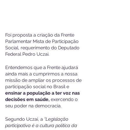
Foi proposta a criação da Frente 
Parlamentar Mista de Participação 
Social, requerimento do Deputado 
Federal Pedro Uczai.
Entendemos que a Frente ajudará 
ainda mais a cumprirmos a nossa 
missão de ampliar os processos de 
participação social no Brasil e 
ensinar a população a ter voz nas 
decisões em saúde,
 exercendo o 
seu poder na democracia.
Segundo Uczai, a 
“Legislação 
participativa é a cultura política da 