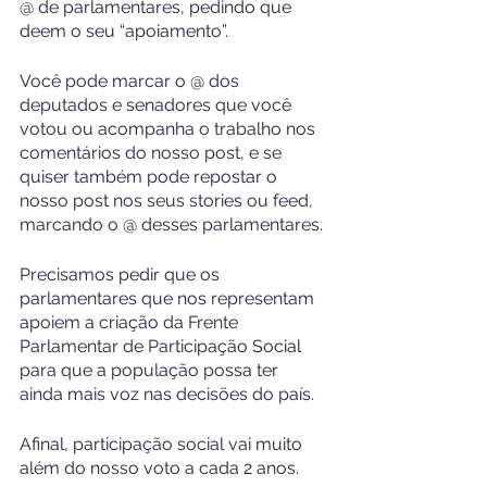
@ de parlamentares, pedindo que 
deem o seu “apoiamento”. 
Você pode marcar o @ dos 
deputados e senadores que você 
votou ou acompanha o trabalho nos 
comentários do nosso post, e se 
quiser também pode repostar o 
nosso post nos seus stories ou feed, 
marcando o @ desses parlamentares.
Precisamos pedir que os 
parlamentares que nos representam 
apoiem a criação da Frente 
Parlamentar de Participação Social 
para que a população possa ter 
ainda mais voz nas decisões do país.
Afinal, participação social vai muito 
além do nosso voto a cada 2 anos.