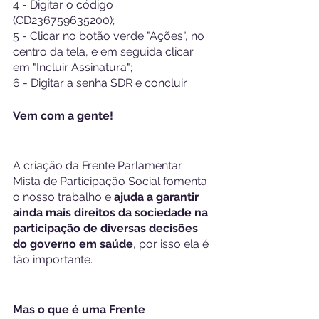
4 - Digitar o código 
(CD236759635200);
5 - Clicar no botão verde "Ações", no 
centro da tela, e em seguida clicar 
em "Incluir Assinatura";
6 - Digitar a senha SDR e concluir.
Vem com a gente!
A criação da Frente Parlamentar 
Mista de Participação Social fomenta 
o nosso trabalho e 
ajuda a garantir 
ainda mais direitos da sociedade na 
participação de diversas decisões 
do governo em saúde
, por isso ela é 
tão importante.
Mas o que é uma Frente 