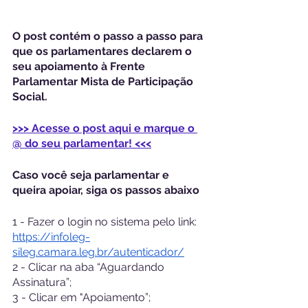
O post contém o passo a passo para 
que os parlamentares declarem o 
seu apoiamento à Frente 
Parlamentar Mista de Participação 
Social.
>>> Acesse o post aqui e marque o 
@ do seu parlamentar! <<<
Caso você seja parlamentar e 
queira apoiar, siga os passos abaixo
1 - Fazer o login no sistema pelo link:
https://infoleg-
sileg.camara.leg.br/autenticador/
2 - Clicar na aba “Aguardando 
Assinatura”;
3 - Clicar em "Apoiamento”;