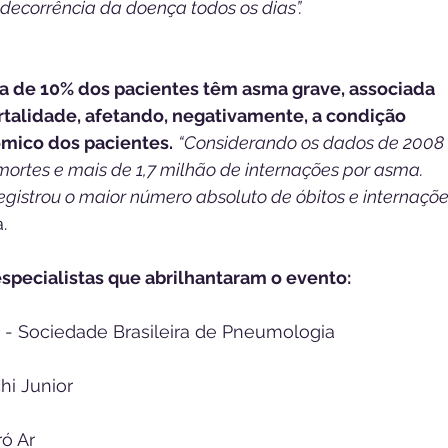
decorrência da doença todos os dias”.
a de 10% dos pacientes têm asma grave, associada 
alidade, afetando, negativamente, a condição 
ômico dos pacientes.
“Considerando os dados de 2008 
 mortes e mais de 1,7 milhão de internações por asma. 
egistrou o maior número absoluto de óbitos e internaçõe
.
specialistas que abrilhantaram o evento:
 - Sociedade Brasileira de Pneumologia 
hi Junior
ó Ar