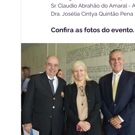
Sr. Claudio Abrahão do Amaral -
Dra. Josélia Cintya Quintão Pena
Confira as fotos do evento.