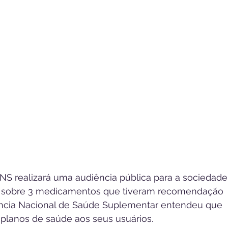
ANS realizará uma audiência pública para a sociedade
tar sobre 3 medicamentos que tiveram recomendação 
gência Nacional de Saúde Suplementar entendeu que 
planos de saúde aos seus usuários.