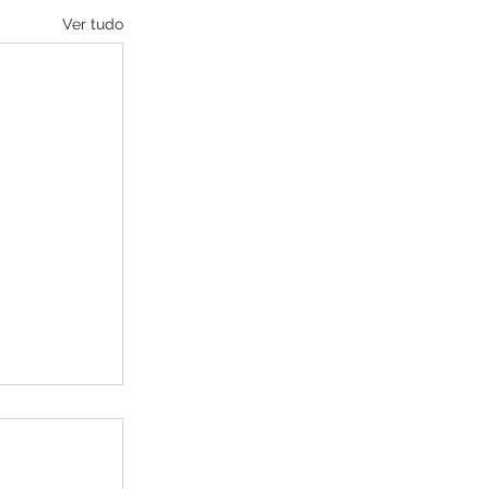
Ver tudo