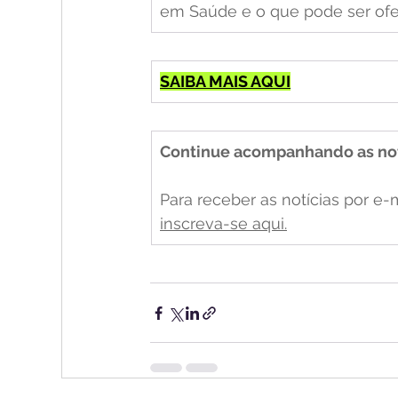
em Saúde e o que pode ser ofe
SAIBA MAIS AQUI
Continue acompanhando as not
Para receber as notícias por e-
inscreva-se aqui.