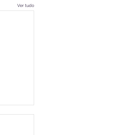
Ver tudo