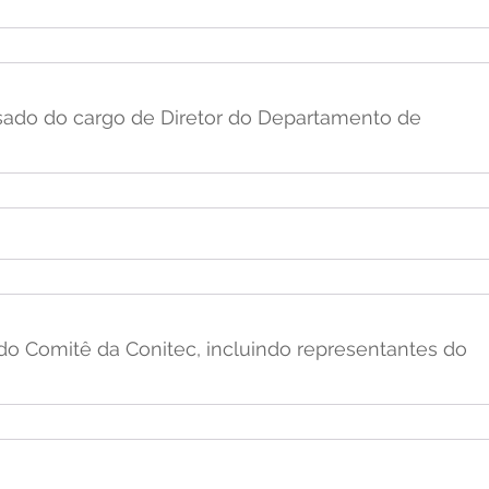
nsado do cargo de Diretor do Departamento de 
o Comitê da Conitec, incluindo representantes do 