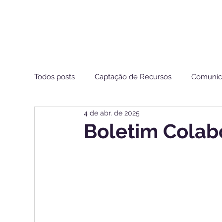
Todos posts
Captação de Recursos
Comunic
4 de abr. de 2025
Estamos de Olho ANS
Boletim Colab