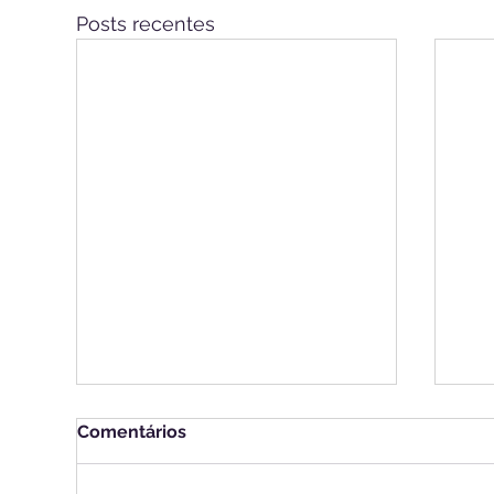
Posts recentes
Comentários