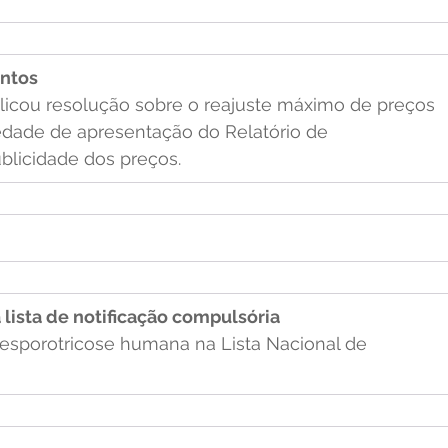
ntos
licou resolução sobre o reajuste máximo de preços 
edade de apresentação do Relatório de 
blicidade dos preços.
lista de notificação compulsória
a esporotricose humana na Lista Nacional de 