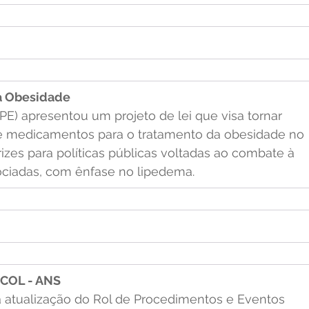
ra Obesidade
E) apresentou um projeto de lei que visa tornar 
 de medicamentos para o tratamento da obesidade no 
izes para políticas públicas voltadas ao combate à 
ciadas, com ênfase no lipedema.
ICOL - ANS
 atualização do Rol de Procedimentos e Eventos 