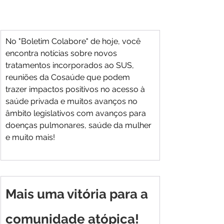
No "Boletim Colabore" de hoje, você 
encontra notícias sobre novos 
tratamentos incorporados ao SUS, 
reuniões da Cosaúde que podem 
trazer impactos positivos no acesso à 
saúde privada e muitos avanços no 
âmbito legislativos com avanços para 
doenças pulmonares, saúde da mulher 
e muito mais!
Mais uma vitória para a 
comunidade atópica!