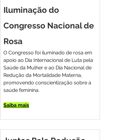
Iluminação do 
Congresso Nacional de 
Rosa
O Congresso foi iluminado de rosa em 
apoio ao Dia Internacional de Luta pela 
Saúde da Mulher e ao Dia Nacional de 
Redução da Mortalidade Materna, 
promovendo conscientização sobre a 
saúde feminina.
Saiba mais