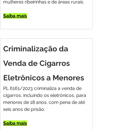
mulheres ribeirinhas e de áreas rurais.
Saiba mais
Criminalização da 
Venda de Cigarros 
Eletrônicos a Menores
PL 6161/2023 criminaliza a venda de 
cigarros, incluindo os eletrônicos, para 
menores de 18 anos, com pena de até 
seis anos de prisão.
Saiba mais