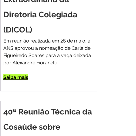
Diretoria Colegiada 
(DICOL)
Em reunião realizada em 26 de maio, a 
ANS aprovou a nomeação de Carla de 
Figueiredo Soares para a vaga deixada 
por Alexandre Fioranelli.
Saiba mais
40ª Reunião Técnica da 
Cosaúde sobre 