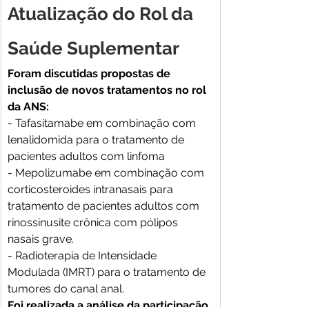
Atualização do Rol da 
Saúde Suplementar
Foram discutidas propostas de 
inclusão de novos tratamentos no rol 
da ANS:
- Tafasitamabe em combinação com 
lenalidomida para o tratamento de 
pacientes adultos com linfoma
- Mepolizumabe em combinação com 
corticosteroides intranasais para 
tratamento de pacientes adultos com 
rinossinusite crônica com pólipos 
nasais grave.
- Radioterapia de Intensidade 
Modulada (IMRT) para o tratamento de 
tumores do canal anal.
Foi realizada a análise da participação 