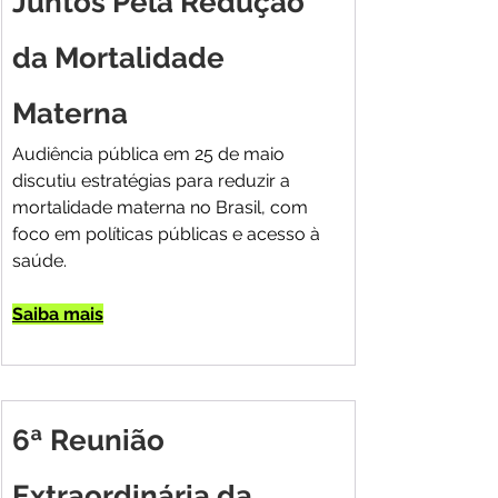
Juntos Pela Redução 
da Mortalidade 
Materna
Audiência pública em 25 de maio 
discutiu estratégias para reduzir a 
mortalidade materna no Brasil, com 
foco em políticas públicas e acesso à 
saúde.
Saiba mais
6ª Reunião 
Extraordinária da 