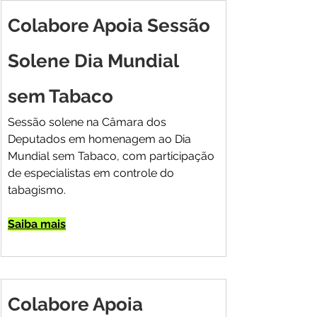
Colabore Apoia Sessão 
Solene Dia Mundial 
sem Tabaco
Sessão solene na Câmara dos 
Deputados em homenagem ao Dia 
Mundial sem Tabaco, com participação 
de especialistas em controle do 
tabagismo.
Saiba mais
Colabore Apoia 