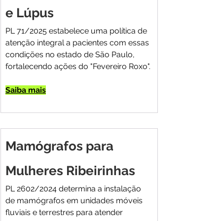
e Lúpus
PL 71/2025 estabelece uma política de 
atenção integral a pacientes com essas 
condições no estado de São Paulo, 
fortalecendo ações do "Fevereiro Roxo".
Saiba mais
Mamógrafos para 
Mulheres Ribeirinhas
PL 2602/2024 determina a instalação 
de mamógrafos em unidades móveis 
fluviais e terrestres para atender 