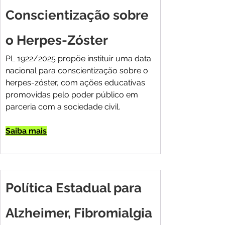
Conscientização sobre 
o Herpes-Zóster
PL 1922/2025 propõe instituir uma data 
nacional para conscientização sobre o 
herpes-zóster, com ações educativas 
promovidas pelo poder público em 
parceria com a sociedade civil.
Saiba mais
Política Estadual para 
Alzheimer, Fibromialgia 