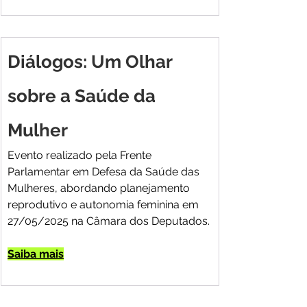
Diálogos: Um Olhar 
sobre a Saúde da 
Mulher
Evento realizado pela Frente 
Parlamentar em Defesa da Saúde das 
Mulheres, abordando planejamento 
reprodutivo e autonomia feminina em 
27/05/2025 na Câmara dos Deputados.
Saiba mais