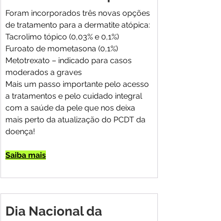
Foram incorporados três novas opções 
de tratamento para a dermatite atópica:
Tacrolimo tópico (0,03% e 0,1%)
Furoato de mometasona (0,1%)
Metotrexato – indicado para casos 
moderados a graves
Mais um passo importante pelo acesso 
a tratamentos e pelo cuidado integral 
com a saúde da pele que nos deixa 
mais perto da atualização do PCDT da 
doença!
Saiba mais
Dia Nacional da 