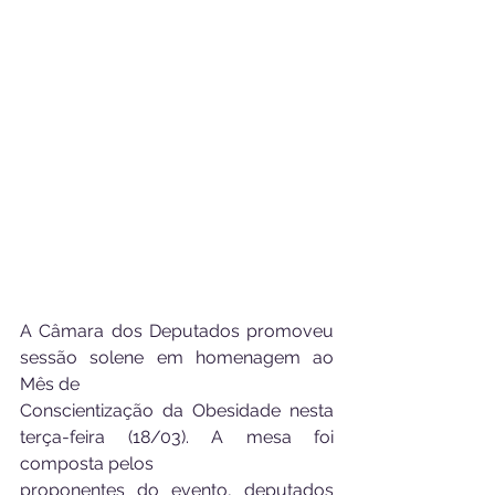
A Câmara dos Deputados promoveu 
sessão solene em homenagem ao 
Mês de
Conscientização da Obesidade nesta 
terça-feira (18/03). A mesa foi 
composta pelos
proponentes do evento, deputados 