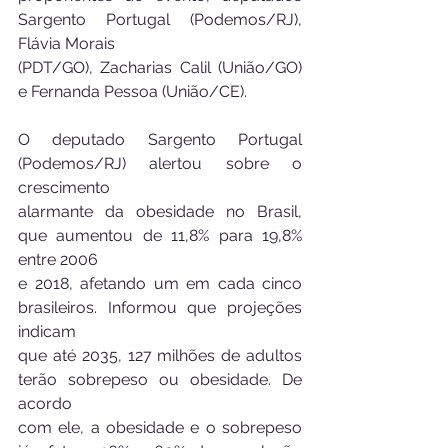
Sargento Portugal (Podemos/RJ), 
Flávia Morais
(PDT/GO), Zacharias Calil (União/GO) 
e Fernanda Pessoa (União/CE).
O deputado Sargento Portugal 
(Podemos/RJ) alertou sobre o 
crescimento
alarmante da obesidade no Brasil, 
que aumentou de 11,8% para 19,8% 
entre 2006
e 2018, afetando um em cada cinco 
brasileiros. Informou que projeções 
indicam
que até 2035, 127 milhões de adultos 
terão sobrepeso ou obesidade. De 
acordo
com ele, a obesidade e o sobrepeso 