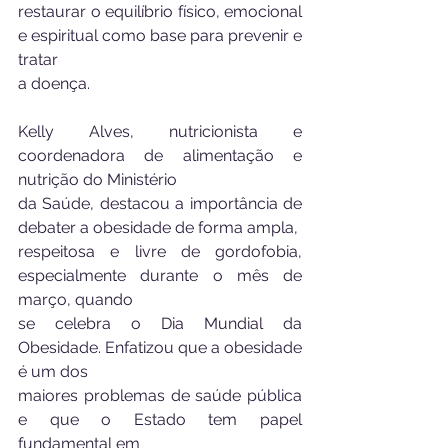
restaurar o equilíbrio físico, emocional 
e espiritual como base para prevenir e 
tratar
a doença.
Kelly Alves, nutricionista e 
coordenadora de alimentação e 
nutrição do Ministério
da Saúde, destacou a importância de 
debater a obesidade de forma ampla,
respeitosa e livre de gordofobia, 
especialmente durante o mês de 
março, quando
se celebra o Dia Mundial da 
Obesidade. Enfatizou que a obesidade 
é um dos
maiores problemas de saúde pública 
e que o Estado tem papel 
fundamental em