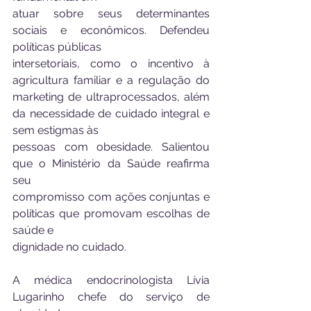
atuar sobre seus determinantes 
sociais e econômicos. Defendeu 
políticas públicas
intersetoriais, como o incentivo à 
agricultura familiar e a regulação do 
marketing de ultraprocessados, além 
da necessidade de cuidado integral e 
sem estigmas às
pessoas com obesidade. Salientou 
que o Ministério da Saúde reafirma 
seu
compromisso com ações conjuntas e 
políticas que promovam escolhas de 
saúde e
dignidade no cuidado.
A médica endocrinologista Lívia 
Lugarinho chefe do serviço de 