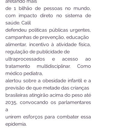
afetando mais
de 1 bilhão de pessoas no mundo, 
com impacto direto no sistema de 
saúde. Calil
defendeu políticas públicas urgentes, 
campanhas de prevenção, educação
alimentar, incentivo à atividade física, 
regulação de publicidade de
ultraprocessados e acesso ao 
tratamento multidisciplinar. Como 
médico pediatra,
alertou sobre a obesidade infantil e a 
previsão de que metade das crianças
brasileiras atingirão acima do peso até 
2035, convocando os parlamentares 
a
unirem esforços para combater essa 
epidemia.