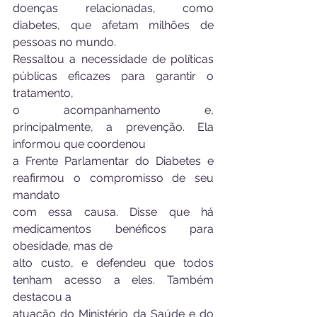
doenças relacionadas, como 
diabetes, que afetam milhões de 
pessoas no mundo.
Ressaltou a necessidade de políticas 
públicas eficazes para garantir o 
tratamento,
o acompanhamento e, 
principalmente, a prevenção. Ela 
informou que coordenou
a Frente Parlamentar do Diabetes e 
reafirmou o compromisso de seu 
mandato
com essa causa. Disse que há 
medicamentos benéficos para 
obesidade, mas de
alto custo, e defendeu que todos 
tenham acesso a eles. Também 
destacou a
atuação do Ministério da Saúde e do 