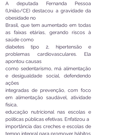
A deputada Fernanda Pessoa 
(União/CE) destacou a gravidade da 
obesidade no
Brasil, que tem aumentado em todas 
as faixas etárias, gerando riscos à 
saúde como
diabetes tipo 2, hipertensão e 
problemas cardiovasculares. Ela 
apontou causas
como sedentarismo, má alimentação 
e desigualdade social, defendendo 
ações
integradas de prevenção, com foco 
em alimentação saudável, atividade 
física,
educação nutricional nas escolas e 
políticas públicas efetivas. Enfatizou a
importância das creches e escolas de 
tempo integral para promover hábitos