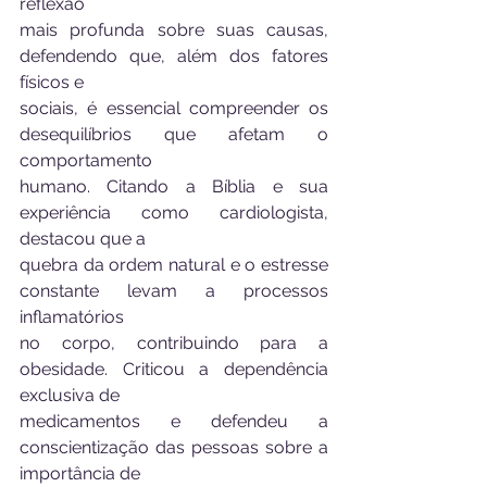
reflexão
mais profunda sobre suas causas, 
defendendo que, além dos fatores 
físicos e
sociais, é essencial compreender os 
desequilíbrios que afetam o 
comportamento
humano. Citando a Bíblia e sua 
experiência como cardiologista, 
destacou que a
quebra da ordem natural e o estresse 
constante levam a processos 
inflamatórios
no corpo, contribuindo para a 
obesidade. Criticou a dependência 
exclusiva de
medicamentos e defendeu a 
conscientização das pessoas sobre a 
importância de