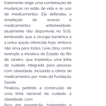
tratamento exige uma combinação de 
mudanças no estilo de vida e no uso 
de medicamentos. Ela defendeu a 
ampliação do acesso a 
medicamentos antiobesidade, 
atualmente não disponíveis no SUS, 
lembrando que a cirurgia bariátrica é 
a única opção oferecida hoje, embora 
não sirva para todos. Lívia citou como 
exemplo a iniciativa do Estado do Rio 
de Janeiro, que implantou uma linha 
de cuidado integrada para pessoas 
com obesidade, incluindo a oferta de 
medicamentos por meio da Fundação 
Saúde.
Finalizou pedindo a construção de 
uma linha nacional de cuidado à 
obesidade, com
foco em prevenção, tratamento e 