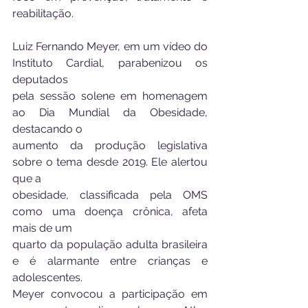
reabilitação.
Luiz Fernando Meyer, em um vídeo do 
Instituto Cardial, parabenizou os 
deputados
pela sessão solene em homenagem 
ao Dia Mundial da Obesidade, 
destacando o
aumento da produção legislativa 
sobre o tema desde 2019. Ele alertou 
que a
obesidade, classificada pela OMS 
como uma doença crônica, afeta 
mais de um
quarto da população adulta brasileira 
e é alarmante entre crianças e 
adolescentes.
Meyer convocou a participação em 