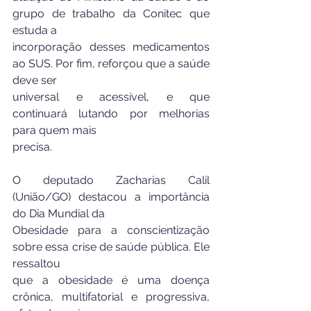
grupo de trabalho da Conitec que 
estuda a
incorporação desses medicamentos 
ao SUS. Por fim, reforçou que a saúde 
deve ser
universal e acessível, e que 
continuará lutando por melhorias 
para quem mais
precisa.
O deputado Zacharias Calil 
(União/GO) destacou a importância 
do Dia Mundial da
Obesidade para a conscientização 
sobre essa crise de saúde pública. Ele 
ressaltou
que a obesidade é uma doença 
crônica, multifatorial e progressiva, 