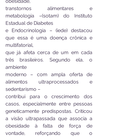
obesidade,
transtornos alimentares e 
metabologia –(sotam) do Instituto 
Estadual de Diabetes
e Endocrinologia – (iede) destacou 
que essa é uma doença crônica e 
multifatorial,
que já afeta cerca de um em cada 
três brasileiros. Segundo ela, o 
ambiente
moderno – com ampla oferta de 
alimentos ultraprocessados e 
sedentarismo –
contribui para o crescimento dos 
casos, especialmente entre pessoas 
geneticamente predispostas. Criticou 
a visão ultrapassada que associa a 
obesidade à falta de força de 
vontade, reforçando que o 