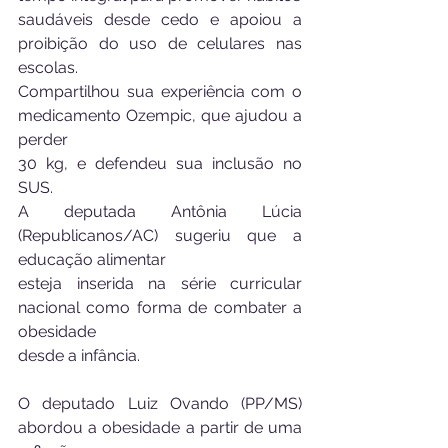
saudáveis desde cedo e apoiou a 
proibição do uso de celulares nas 
escolas.
Compartilhou sua experiência com o 
medicamento Ozempic, que ajudou a 
perder
30 kg, e defendeu sua inclusão no 
SUS.
A deputada Antônia Lúcia 
(Republicanos/AC) sugeriu que a 
educação alimentar
esteja inserida na série curricular 
nacional como forma de combater a 
obesidade
desde a infância.
O deputado Luiz Ovando (PP/MS) 
abordou a obesidade a partir de uma 