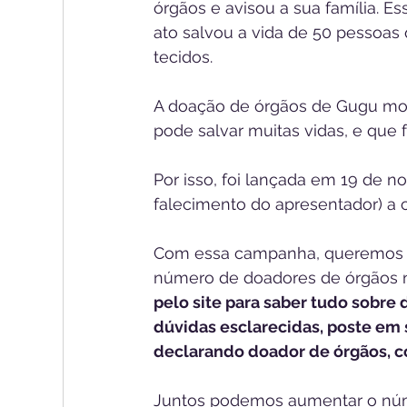
órgãos e avisou a sua família. Es
ato salvou a vida de 50 pessoas
tecidos.
A doação de órgãos de Gugu most
pode salvar muitas vidas, e que 
Por isso, foi lançada em 19 de
falecimento do apresentador) a
Com essa campanha, queremos c
número de doadores de órgãos no
pelo site para saber tudo sobre 
dúvidas esclarecidas, poste em
declarando doador de órgãos, c
Juntos podemos aumentar o núme