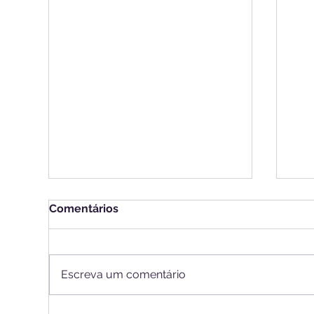
Comentários
Escreva um comentário