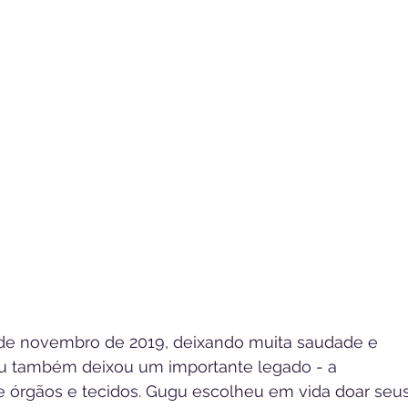
 de novembro de 2019, deixando muita saudade e 
u também deixou um importante legado - a 
 órgãos e tecidos. Gugu escolheu em vida doar seus