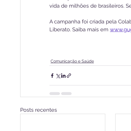
vida de milhões de brasileiros. S
A campanha foi criada pela Cola
Liberato. Saiba mais em 
www.gug
Comunicação e Saúde
Posts recentes