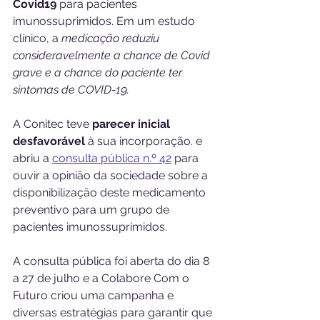
Covid19
 para pacientes 
imunossuprimidos. Em um estudo 
clínico, a 
medicação reduziu 
consideravelmente a chance de Covid 
grave e a chance do paciente ter 
sintomas de COVID-19.
A Conitec teve 
parecer inicial 
desfavorável
 à sua incorporação. e 
abriu a 
consulta pública n.º 42
 para 
ouvir a opinião da sociedade sobre a 
disponibilização deste medicamento 
preventivo para um grupo de 
pacientes imunossuprimidos.
A consulta pública foi aberta do dia 8 
a 27 de julho e a Colabore Com o 
Futuro criou uma campanha e 
diversas estratégias para garantir que 