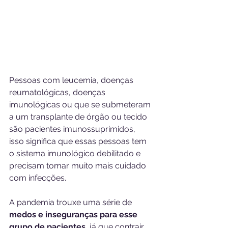
Pessoas com leucemia, doenças 
reumatológicas, doenças 
imunológicas ou que se submeteram 
a um transplante de órgão ou tecido 
são pacientes imunossuprimidos, 
isso significa que essas pessoas tem 
o sistema imunológico debilitado e 
precisam tomar muito mais cuidado 
com infecções.
A pandemia trouxe uma série de 
medos e inseguranças para esse 
grupo de pacientes, 
já que contrair 