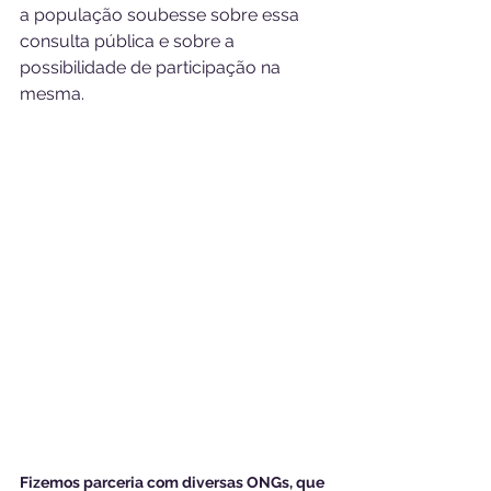
a população soubesse sobre essa 
consulta pública e sobre a 
possibilidade de participação na 
mesma. 
Fizemos parceria com diversas ONGs, que 