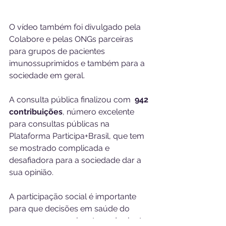
O vídeo também foi divulgado pela 
Colabore e pelas ONGs parceiras 
para grupos de pacientes 
imunossuprimidos e também para a 
sociedade em geral.
A consulta pública finalizou com 
 942 
contribuições
, número excelente 
para consultas públicas na 
Plataforma Participa+Brasil, que tem 
se mostrado complicada e 
desafiadora para a sociedade dar a 
sua opinião. 
A participação social é importante 
para que decisões em saúde do 
nosso governo sejam tomadas junto 