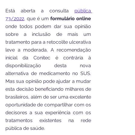
Está aberta a consulta 
pública 
73/2022
, que é um 
formulário online
onde todos podem dar sua opinião 
sobre a inclusão de mais um 
tratamento para a retocolite ulcerativa 
leve a moderada. A recomendação 
inicial da Conitec é contrária à 
disponibilização desta nova 
alternativa de medicamento no SUS. 
Mas sua opinião pode ajudar a mudar 
esta decisão beneficiando milhares de 
brasileiros, além de ser uma excelente 
oportunidade de compartilhar com os 
decisores a sua experiência com os 
tratamentos existentes na rede 
pública de saúde.