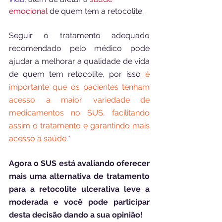
emocional 
de quem tem a retocolite.
Seguir o tratamento adequado 
recomendado pelo médico pode 
ajudar a melhorar a qualidade de vida 
de quem tem retocolite, por isso 
é 
importante que os pacientes tenham 
acesso a maior variedade de 
medicamentos no SUS, facilitando 
assim o tratamento e garantindo mais 
acesso à saúde.
*
Agora o SUS está avaliando oferecer 
mais uma alternativa de tratamento 
para a retocolite ulcerativa leve a 
moderada e você pode participar 
desta decisão dando a sua opinião!