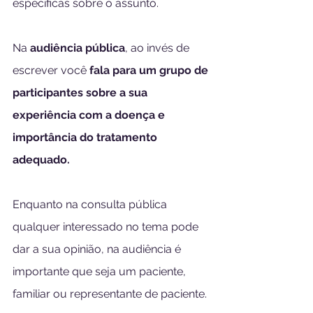
específicas sobre o assunto. 
Na 
audiência pública
, ao invés de 
escrever você 
fala para um grupo de 
participantes sobre a sua 
experiência com a doença e 
importância do tratamento 
adequado. 
Enquanto na consulta pública 
qualquer interessado no tema pode 
dar a sua opinião, na audiência é 
importante que seja um paciente, 
familiar ou representante de paciente.