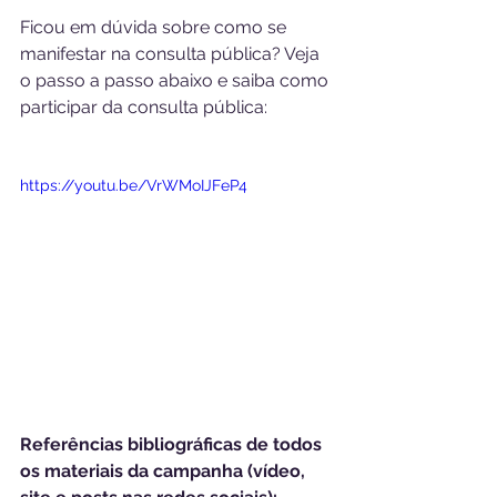
Ficou em dúvida sobre como se 
manifestar na consulta pública? Veja 
o passo a passo abaixo e saiba como 
participar da consulta pública:
https://youtu.be/VrWMoIJFeP4
Referências bibliográficas de todos 
os materiais da campanha (vídeo, 