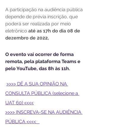
A participação na audiência pública 
depende de prévia inscrição, que 
poderá ser realizada por meio 
eletrônico 
até as 17h do dia 08 de 
dezembro de 2022,
O evento vai ocorrer de forma 
remota, pela plataforma Teams e 
pelo YouTube, das 8h às 11h.
>>>> DÊ A SUA OPINIÃO NA 
CONSULTA PÚBLICA (selecione a 
UAT 60) <<<<
>>>> INSCREVA-SE NA AUDIÊNCIA 
PÚBLICA <<<<   