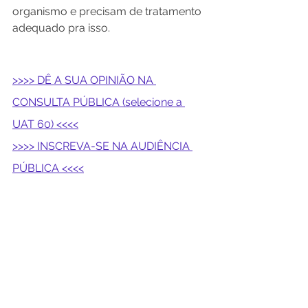
organismo e precisam de tratamento 
adequado pra isso.
>>>> DÊ A SUA OPINIÃO NA 
CONSULTA PÚBLICA (selecione a 
UAT 60) <<<<
>>>> INSCREVA-SE NA AUDIÊNCIA 
PÚBLICA <<<<