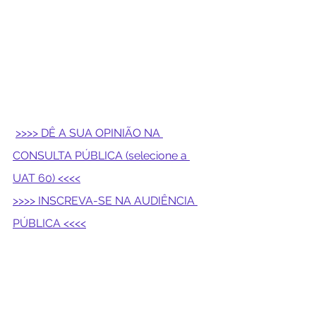
>>>> DÊ A SUA OPINIÃO NA 
CONSULTA PÚBLICA (selecione a 
UAT 60) <<<<
>>>> INSCREVA-SE NA AUDIÊNCIA 
PÚBLICA <<<<