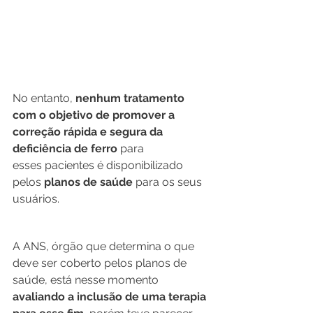
No entanto, 
nenhum tratamento 
com o objetivo de promover a 
correção rápida e segura da 
deficiência de ferro
 para 
esses pacientes é disponibilizado 
pelos 
planos de saúde
 para os seus 
usuários. 
A ANS, órgão que determina o que 
deve ser coberto pelos planos de 
saúde, está nesse momento 
avaliando a inclusão de uma terapia 