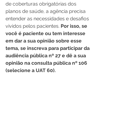
de coberturas obrigatórias dos 
planos de saúde, a agência precisa 
entender as necessidades e desafios 
vividos pelos pacientes. 
Por isso, se 
você é paciente ou tem interesse 
em dar a sua opinião sobre esse 
tema, se inscreva para participar da 
audiência pública nº 27 e dê a sua 
opinião na consulta pública nº 106 
(selecione a UAT 60).