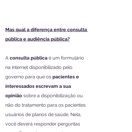
Mas qual a diferença entre consulta 
pública e audiência pública?
A 
consulta pública
 é um formulário 
na internet disponibilizado pelo 
governo para que os 
pacientes e 
interessados escrevam a sua 
opinião
 sobre a disponibilização ou 
não do tratamento para os pacientes 
usuários de planos de saúde. Nela, 
você deverá responder perguntas 