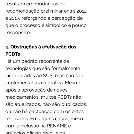
resultam em mudanças de 
recomendação preliminar entre 2012 
e 2017, reforçando a percepção de 
que o processo é simbólico e pouco 
responsivo.
4. Obstruções à efetivação dos 
PCDTs
Há um padrão recorrente de 
tecnologias que são formalmente 
incorporadas ao SUS, mas não são 
implementadas na prática. Mesmo 
após a aprovação de novos 
medicamentos, muitos PCDTs não 
são atualizados, não são publicados, 
ou não há pactuação com os entes 
federados. Em alguns casos, mesmo 
com a inclusão na RENAME e 
anúncios oficiais de que os 