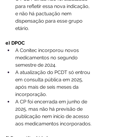
para refletir essa nova indicação, 
e não há pactuação nem 
dispensação para esse grupo 
etário.
e) DPOC
A Conitec incorporou novos 
medicamentos no segundo 
semestre de 2024.
A atualização do PCDT só entrou 
em consulta pública em 2025, 
após mais de seis meses da 
incorporação.
A CP foi encerrada em junho de 
2025, mas não há previsão de 
publicação nem início de acesso 
aos medicamentos incorporados.