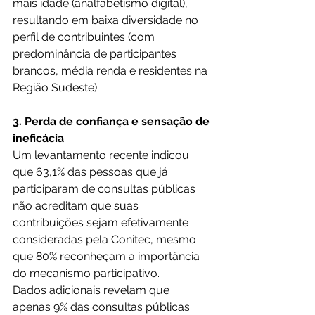
mais idade (analfabetismo digital), 
resultando em baixa diversidade no 
perfil de contribuintes (com 
predominância de participantes 
brancos, média renda e residentes na 
Região Sudeste).
3. Perda de confiança e sensação de 
ineficácia
Um levantamento recente indicou 
que 63,1% das pessoas que já 
participaram de consultas públicas 
não acreditam que suas 
contribuições sejam efetivamente 
consideradas pela Conitec, mesmo 
que 80% reconheçam a importância 
do mecanismo participativo.
Dados adicionais revelam que 
apenas 9% das consultas públicas 