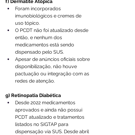
f) Dermatite Atópica
Foram incorporados 
imunobiológicos e cremes de 
uso tópico.
O PCDT não foi atualizado desde 
então, e nenhum dos 
medicamentos está sendo 
dispensado pelo SUS.
Apesar de anúncios oficiais sobre 
disponibilização, não houve 
pactuação ou integração com as 
redes de atenção.
g) Retinopatia Diabética
Desde 2022 medicamentos 
aprovados e ainda não possui 
PCDT atualizado e tratamentos 
listados no SIGTAP para 
dispensação via SUS. Desde abril 