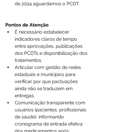
de 2024 aguardamos o PCDT.
Pontos de Atenção
É necessário estabelecer 
indicadores claros de tempo 
entre aprovações, publicações 
dos PCDTs e disponibilização dos 
tratamentos.
Articular com gestão de redes 
estaduais e municípios para 
verificar por que pactuações 
ainda não se traduzem em 
entregas.
Comunicação transparente com 
usuários (pacientes, profissionais 
de saúde), informando 
cronograma de entrada efetiva 
dos medicamentos após 