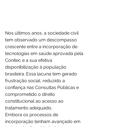
Nos últimos anos, a sociedade civil 
tem observado um descompasso 
crescente entre a incorporação de 
tecnologias em saúde aprovada pela 
Conitec e a sua efetiva 
disponibilização à população 
brasileira. Essa lacuna tem gerado 
frustração social, reduzido a 
confiança nas Consultas Públicas e 
comprometido o direito 
constitucional ao acesso ao 
tratamento adequado.
Embora os processos de 
incorporação tenham avançado em 