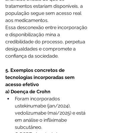
tratamentos estariam disponíveis, a 
população segue sem acesso real 
aos medicamentos.
Essa desconexão entre incorporação 
e disponibilização mina a 
credibilidade do processo, perpetua 
desigualdades e compromete a 
confiança da sociedade.
5. Exemplos concretos de 
tecnologias incorporadas sem 
acesso efetivo
a) Doença de Crohn
Foram incorporados 
ustekinumabe (jan/2024), 
vedolizumabe (mai/2025) e está 
em análise o infliximabe 
subcutâneo.