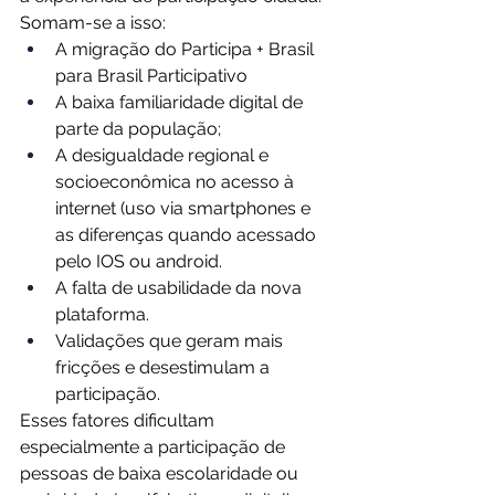
Somam-se a isso:
A migração do Participa + Brasil 
para Brasil Participativo
A baixa familiaridade digital de 
parte da população;
A desigualdade regional e 
socioeconômica no acesso à 
internet (uso via smartphones e 
as diferenças quando acessado 
pelo IOS ou android.
A falta de usabilidade da nova 
plataforma.
Validações que geram mais 
fricções e desestimulam a 
participação. 
Esses fatores dificultam 
especialmente a participação de 
pessoas de baixa escolaridade ou 