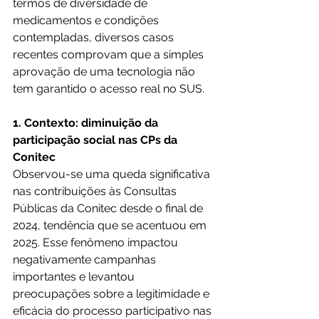
termos de diversidade de 
medicamentos e condições 
contempladas, diversos casos 
recentes comprovam que a simples 
aprovação de uma tecnologia não 
tem garantido o acesso real no SUS. 
1. Contexto: diminuição da 
participação social nas CPs da 
Conitec
Observou-se uma queda significativa 
nas contribuições às Consultas 
Públicas da Conitec desde o final de 
2024, tendência que se acentuou em 
2025. Esse fenômeno impactou 
negativamente campanhas 
importantes e levantou 
preocupações sobre a legitimidade e 
eficácia do processo participativo nas 