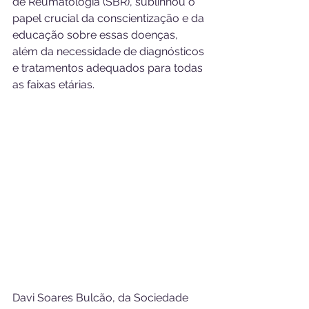
de Reumatologia (SBR), sublinhou o 
papel crucial da conscientização e da 
educação sobre essas doenças, 
além da necessidade de diagnósticos 
e tratamentos adequados para todas 
as faixas etárias.
Davi Soares Bulcão, da Sociedade 