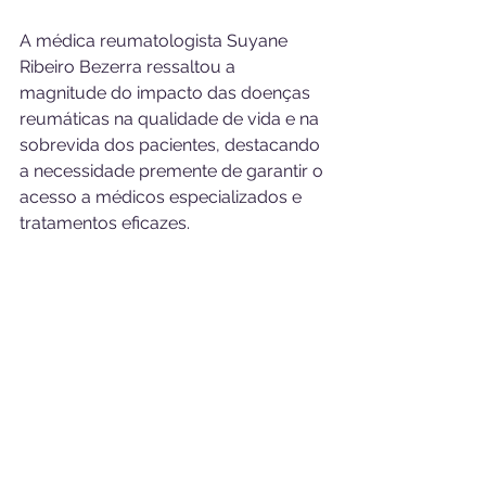
A médica reumatologista Suyane 
Ribeiro Bezerra ressaltou a 
magnitude do impacto das doenças 
reumáticas na qualidade de vida e na 
sobrevida dos pacientes, destacando 
a necessidade premente de garantir o 
acesso a médicos especializados e 
tratamentos eficazes.