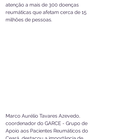
atenção a mais de 300 doenças 
reumáticas que afetam cerca de 15 
milhões de pessoas.
Marco Aurélio Tavares Azevedo, 
coordenador do GARCE - Grupo de 
Apoio aos Pacientes Reumáticos do 
Ceará, destacou a importância de 