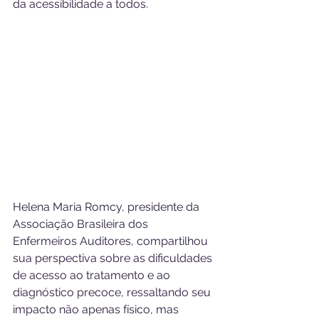
da acessibilidade a todos.
Helena Maria Romcy, presidente da 
Associação Brasileira dos 
Enfermeiros Auditores, compartilhou 
sua perspectiva sobre as dificuldades 
de acesso ao tratamento e ao 
diagnóstico precoce, ressaltando seu 
impacto não apenas físico, mas 