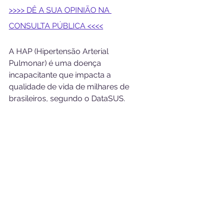
>>>> DÊ A SUA OPINIÃO NA 
CONSULTA PÚBLICA <<<<
A HAP (Hipertensão Arterial 
Pulmonar) é uma doença 
incapacitante que impacta a 
qualidade de vida de milhares de 
brasileiros, segundo o DataSUS. 