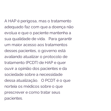
A HAP é perigosa, mas o tratamento 
adequado faz com que a doença não 
evolua e que o paciente mantenha a 
sua qualidade de vida.   Para garantir 
um maior acesso aos tratamentos 
desses pacientes, o governo está 
avaliando atualizar o protocolo de 
tratamento (PCDT) de HAP e quer 
ouvir a opinião dos pacientes e da 
sociedade sobre a necessidade 
dessa atualização.   O PCDT é o que 
norteia os médicos sobre o que 
prescrever e como tratar seus 
pacientes. 