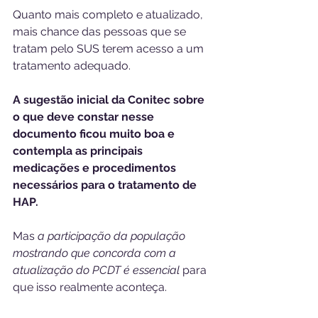
Quanto mais completo e atualizado, 
mais chance das pessoas que se 
tratam pelo SUS terem acesso a um 
tratamento adequado.   
A sugestão inicial da Conitec sobre 
o que deve constar nesse 
documento ficou muito boa e 
contempla as principais 
medicações e procedimentos 
necessários para o tratamento de 
HAP.
Mas 
a participação da população 
mostrando que concorda com a 
atualização do PCDT é essencial 
para 
que isso realmente aconteça. 