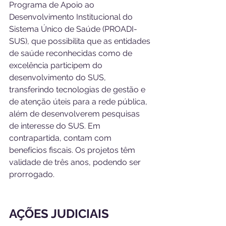
Programa de Apoio ao 
Desenvolvimento Institucional do 
Sistema Único de Saúde (PROADI-
SUS), que possibilita que as entidades 
de saúde reconhecidas como de 
excelência participem do 
desenvolvimento do SUS, 
transferindo tecnologias de gestão e 
de atenção úteis para a rede pública, 
além de desenvolverem pesquisas 
de interesse do SUS. Em 
contrapartida, contam com 
benefícios fiscais. Os projetos têm 
validade de três anos, podendo ser 
prorrogado.
AÇÕES JUDICIAIS