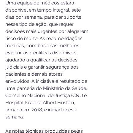
Uma equipe de médicos estará 
disponível em tempo integral, sete 
dias por semana, para dar suporte 
nesse tipo de ação, que requer 
decisões mais urgentes por alegarem 
risco de morte. As recomendações 
médicas, com base nas melhores 
evidências científicas disponíveis, 
ajudarão a qualificar as decisões 
judiciais e garantir segurança aos 
pacientes e demais atores 
envolvidos. A iniciativa é resultado de 
uma parceria do Ministério da Saúde, 
Conselho Nacional de Justiça (CNJ) e 
Hospital Israelita Albert Einstein, 
firmada em 2018, e iniciada nesta 
semana.
As notas técnicas produzidas pelas 