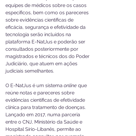
equipes de médicos sobre os casos 
específicos, bem como os pareceres 
sobre evidências científicas de 
eficácia, segurança e efetividade da 
tecnologia serão incluídos na 
plataforma E-NatJus e poderão ser 
consultados posteriormente por 
magistrados e técnicos dos do Poder 
Judiciário, que atuem em ações 
judiciais semelhantes.
O E-NatJus é um sistema 
online
 que 
reúne notas e pareceres sobre 
evidências científicas de efetividade 
clínica para tratamento de doenças. 
Lançado em 2017, numa parceria 
entre o CNJ, Ministério da Saúde e 
Hospital Sírio-Libanês, permite ao 