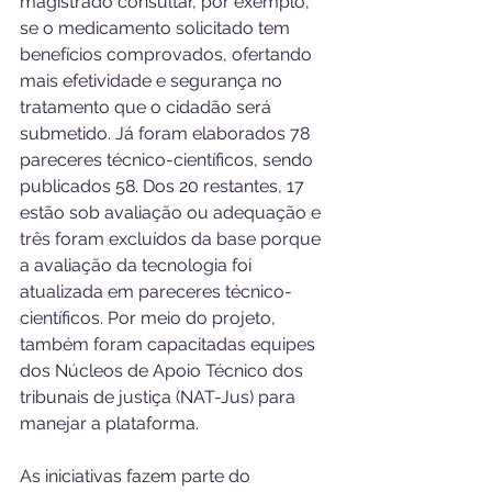
magistrado consultar, por exemplo, 
se o medicamento solicitado tem 
benefícios comprovados, ofertando 
mais efetividade e segurança no 
tratamento que o cidadão será 
submetido. Já foram elaborados 78 
pareceres técnico-científicos, sendo 
publicados 58. Dos 20 restantes, 17 
estão sob avaliação ou adequação e 
três foram excluídos da base porque 
a avaliação da tecnologia foi 
atualizada em pareceres técnico-
científicos. Por meio do projeto, 
também foram capacitadas equipes 
dos Núcleos de Apoio Técnico dos 
tribunais de justiça (NAT-Jus) para 
manejar a plataforma.
As iniciativas fazem parte do 