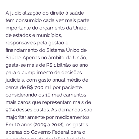
A judicialização do direito à saúde 
tem consumido cada vez mais parte 
importante do orçamento da União, 
de estados e municípios, 
responsáveis pela gestão e 
financiamento do Sistema Único de 
Saúde. Apenas no âmbito da União, 
gasta-se mais de R$ 1 bilhão ao ano 
para o cumprimento de decisões 
judiciais, com gasto anual médio de 
cerca de R$ 700 mil por paciente, 
considerando os 10 medicamentos 
mais caros que representam mais de 
90% desses custos. As demandas são 
majoritariamente por medicamentos.
Em 10 anos (2009 a 2018), os gastos 
apenas do Governo Federal para o 