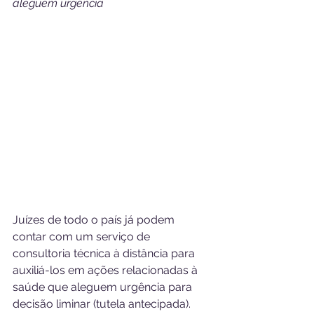
aleguem urgência
Juízes de todo o país já podem 
contar com um serviço de 
consultoria técnica à distância para 
auxiliá-los em ações relacionadas à 
saúde que aleguem urgência para 
decisão liminar (tutela antecipada). 