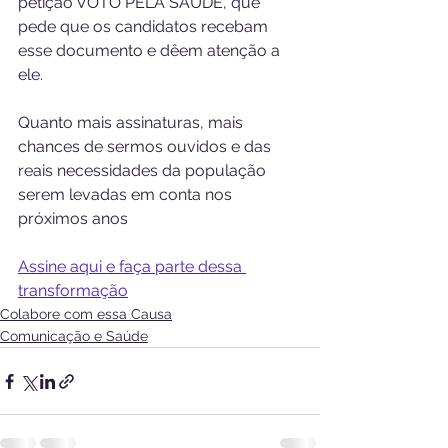
petição VOTO PELA SAÚDE, que 
pede que os candidatos recebam 
esse documento e dêem atenção a 
ele.
Quanto mais assinaturas, mais 
chances de sermos ouvidos e das 
reais necessidades da população 
serem levadas em conta nos 
próximos anos
Assine aqui e faça parte dessa 
transformação
Colabore com essa Causa
Comunicação e Saúde