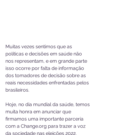
Muitas vezes sentimos que as 
políticas e decisões em saúde não 
nos representam, e em grande parte 
isso ocorre por falta de informação 
dos tomadores de decisão sobre as 
reais necessidades enfrentadas pelos 
brasileiros.
Hoje, no dia mundial da saúde, temos 
muita honra em anunciar que 
firmamos uma importante parceria 
com a Change.org para trazer a voz 
da sociedade nas eleições 2022.