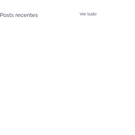
Ver tudo
Posts recentes