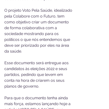
O projeto Voto Pela Saúde, idealizado 
pela Colabore com o Futuro, tem 
como objetivo criar um documento 
de forma colaborativa com a 
sociedade mostrando para os 
políticos o que nós entendemos que 
deve ser priorizado por eles na área 
da saúde. 
Esse documento será entregue aos 
candidatos às eleições 2022 e seus 
partidos, pedindo que levem em 
conta na hora de criarem os seus 
planos de governo.
Para que o documento tenha ainda 
mais força, estamos lançando hoje a 