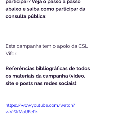
participar? Veja o passo a passo 
abaixo e saiba como participar da 
consulta pública:
Esta campanha tem o apoio da CSL 
Vifor.
Referências bibliográficas de todos 
os materiais da campanha (vídeo, 
site e posts nas redes sociais):
https://www.youtube.com/watch?
v=VrWMoIJFeP4