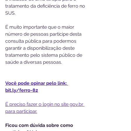
tratamento da deficiência de ferro no 
SUS.
É muito importante que o maior 
número de pessoas participe desta 
consulta pública para podermos 
garantir a disponibilização deste 
tratamento pelo sistema público de 
saúde a diversas pessoas.
Você pode opinar pelo link: 
bit.ly/ferro-82
É preciso fazer o login no site gov.br 
para participar.
Ficou com dúvida sobre como 