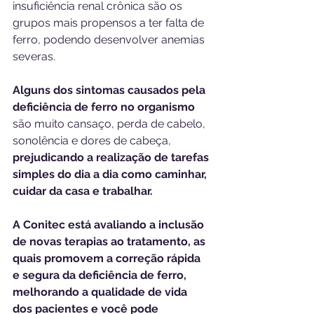
insuficiência renal crônica são os 
grupos mais propensos a ter falta de 
ferro, podendo desenvolver anemias 
severas.
Alguns dos sintomas causados pela 
deficiência de ferro no organismo
são muito cansaço, perda de cabelo, 
sonolência e dores de cabeça, 
prejudicando a realização de tarefas 
simples do dia a dia como caminhar, 
cuidar da casa e trabalhar.
A Conitec está avaliando a inclusão 
de novas terapias ao tratamento, as 
quais promovem a correção rápida 
e segura da deficiência de ferro, 
melhorando a qualidade de vida 
dos pacientes e você pode 