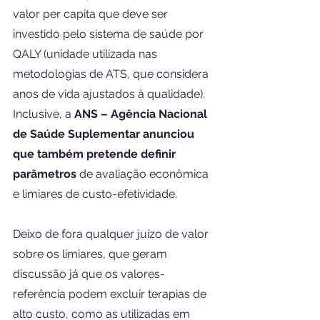
valor per capita que deve ser 
investido pelo sistema de saúde por 
QALY (unidade utilizada nas 
metodologias de ATS, que considera 
anos de vida ajustados à qualidade). 
Inclusive, a 
ANS – Agência Nacional 
de Saúde Suplementar anunciou 
que também pretende definir 
parâmetros
 de avaliação econômica 
e limiares de custo-efetividade.
Deixo de fora qualquer juízo de valor 
sobre os limiares, que geram 
discussão já que os valores-
referência podem excluir terapias de 
alto custo, como as utilizadas em 