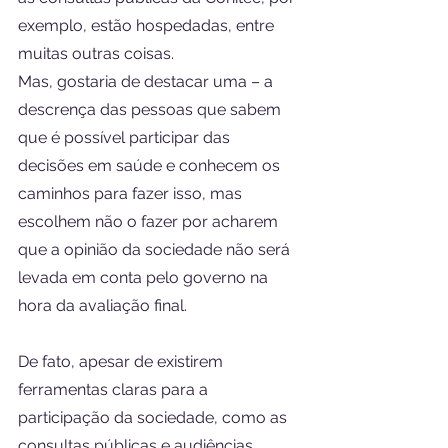
exemplo, estão hospedadas, entre 
muitas outras coisas.
Mas, gostaria de destacar uma – a 
descrença das pessoas que sabem 
que é possível participar das 
decisões em saúde e conhecem os 
caminhos para fazer isso, mas 
escolhem não o fazer por acharem 
que a opinião da sociedade não será 
levada em conta pelo governo na 
hora da avaliação final.
De fato, apesar de existirem 
ferramentas claras para a 
participação da sociedade, como as 
consultas públicas e audiências 