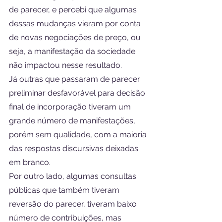
de parecer, e percebi que algumas 
dessas mudanças vieram por conta 
de novas negociações de preço, ou 
seja, a manifestação da sociedade 
não impactou nesse resultado.
Já outras que passaram de parecer 
preliminar desfavorável para decisão 
final de incorporação tiveram um 
grande número de manifestações, 
porém sem qualidade, com a maioria 
das respostas discursivas deixadas 
em branco.
Por outro lado, algumas consultas 
públicas que também tiveram 
reversão do parecer, tiveram baixo 
número de contribuições, mas 