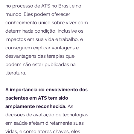
no processo de ATS no Brasil e no 
mundo. Eles podem oferecer 
conhecimento único sobre viver com 
determinada condição, inclusive os 
impactos em sua vida e trabalho, e 
conseguem explicar vantagens e 
desvantagens das terapias que 
podem não estar publicadas na 
literatura.
A importância do envolvimento dos 
pacientes em ATS tem sido 
amplamente reconhecida. 
As 
decisões de avaliação de tecnologias 
em saúde afetam diretamente suas 
vidas, e como atores chaves, eles 