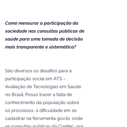
Como mensurar a participação da 
sociedade nas consultas públicas de 
saúde para uma tomada de decisão 
mais transparente e sistemática?
São diversos os desafios para a 
participação social em ATS – 
Avaliação de Tecnologias em Saúde 
no Brasil. Posso trazer a falta de 
conhecimento da população sobre 
os processos, a dificuldade em se 
cadastrar na ferramenta gov.br, onde 
as consultas públicas da Conitec, por 