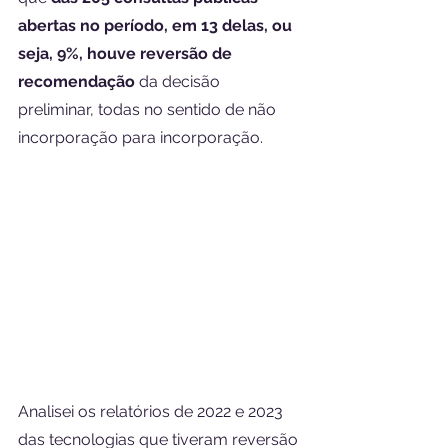
abertas no período, em 13 delas, ou 
seja, 9%, houve reversão de 
recomendação
 da decisão 
preliminar, todas no sentido de não 
incorporação para incorporação.
Analisei os relatórios de 2022 e 2023 
das tecnologias que tiveram reversão 