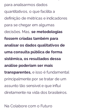
para analisarmos dados 
quantitativos, o que facilita a 
definição de métricas e indicadores 
para se chegar em algumas 
decisões. Mas, 
se metodologias 
fossem criadas também para 
analisar os dados qualitativos de 
uma consulta pública de forma 
sistêmica, os resultados dessa 
análise poderiam ser mais 
transparentes,
 e isso é fundamental 
principalmente por se tratar de um 
assunto tão sensível e que influi 
diretamente na vida dos brasileiros.
Na Colabore com o Futuro 