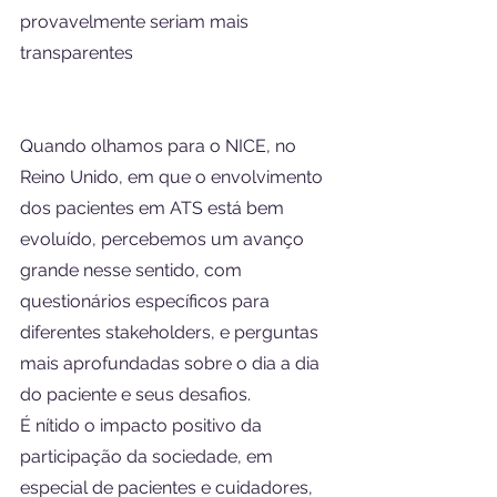
provavelmente seriam mais 
transparentes
Quando olhamos para o NICE, no 
Reino Unido, em que o envolvimento 
dos pacientes em ATS está bem 
evoluído, percebemos um avanço 
grande nesse sentido, com 
questionários específicos para 
diferentes stakeholders, e perguntas 
mais aprofundadas sobre o dia a dia 
do paciente e seus desafios.
É nítido o impacto positivo da 
participação da sociedade, em 
especial de pacientes e cuidadores, 