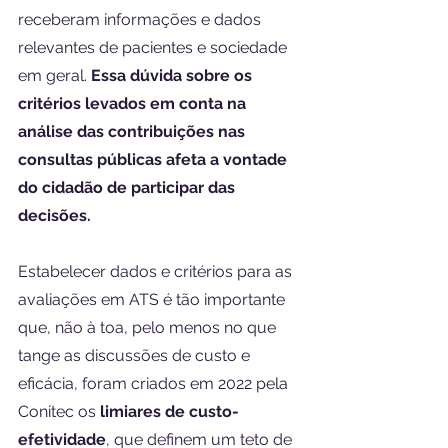
receberam informações e dados 
relevantes de pacientes e sociedade 
em geral. 
Essa dúvida sobre os 
critérios levados em conta na 
análise das contribuições nas 
consultas públicas afeta a vontade 
do cidadão de participar das 
decisões.
Estabelecer dados e critérios para as 
avaliações em ATS é tão importante 
que, não à toa, pelo menos no que 
tange as discussões de custo e 
eficácia, foram criados em 2022 pela 
Conitec os 
limiares de custo-
efetividade
, que definem um teto de 