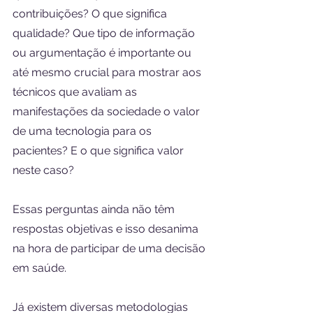
contribuições? O que significa 
qualidade? Que tipo de informação 
ou argumentação é importante ou 
até mesmo crucial para mostrar aos 
técnicos que avaliam as 
manifestações da sociedade o valor 
de uma tecnologia para os 
pacientes? E o que significa valor 
neste caso?
Essas perguntas ainda não têm 
respostas objetivas e isso desanima 
na hora de participar de uma decisão 
em saúde.
Já existem diversas metodologias 