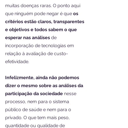
muitas doenças raras. O ponto aqui 
que ninguém pode negar é que 
os 
critérios estão claros, transparentes 
e objetivos e todos sabem o que 
esperar nas análises
 de 
incorporação de tecnologias em 
relação à avaliação de custo-
efetividade.
Infelizmente, ainda não podemos 
dizer o mesmo sobre as análises da 
participação da sociedade
 nesse 
processo, nem para o sistema 
público de saúde e nem para o 
privado. O que tem mais peso, 
quantidade ou qualidade de 