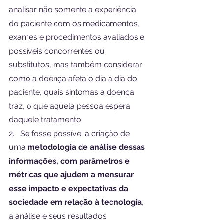
analisar não somente a experiência 
do paciente com os medicamentos, 
exames e procedimentos avaliados e 
possíveis concorrentes ou 
substitutos, mas também considerar 
como a doença afeta o dia a dia do 
paciente, quais sintomas a doença 
traz, o que aquela pessoa espera 
daquele tratamento.
2.   Se fosse possível a criação de 
uma 
metodologia de análise dessas 
informações, com parâmetros e 
métricas que ajudem a mensurar 
esse impacto e expectativas da 
sociedade em relação à tecnologia
, 
a análise e seus resultados 