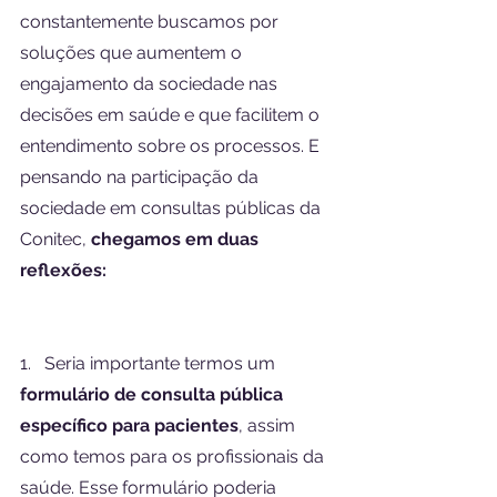
constantemente buscamos por 
soluções que aumentem o 
engajamento da sociedade nas 
decisões em saúde e que facilitem o 
entendimento sobre os processos. E 
pensando na participação da 
sociedade em consultas públicas da 
Conitec, 
chegamos em duas 
reflexões:
1.   Seria importante termos um 
formulário de consulta pública 
específico para pacientes
, assim 
como temos para os profissionais da 
saúde. Esse formulário poderia 