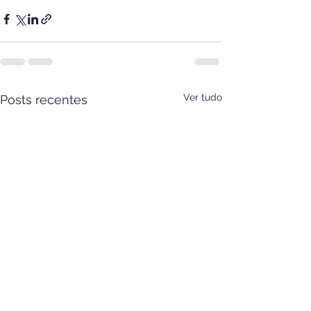
Ver tudo
Posts recentes