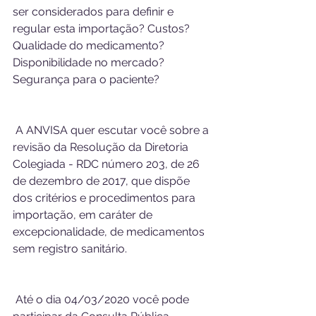
ser considerados para definir e 
regular esta importação? Custos? 
Qualidade do medicamento? 
Disponibilidade no mercado? 
Segurança para o paciente? 
 A ANVISA quer escutar você sobre a 
revisão da Resolução da Diretoria 
Colegiada - RDC número 203, de 26 
de dezembro de 2017, que dispõe 
dos critérios e procedimentos para 
importação, em caráter de 
excepcionalidade, de medicamentos 
sem registro sanitário. 
 Até o dia 04/03/2020 você pode 