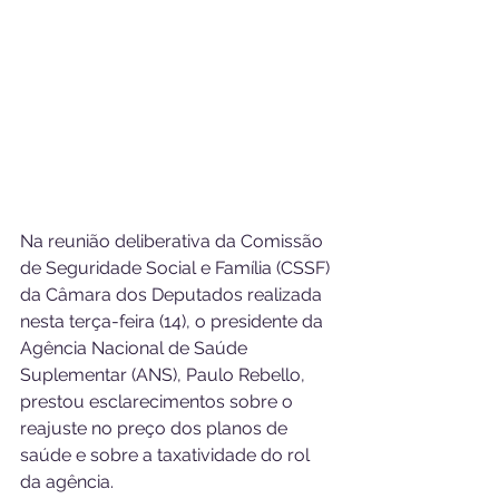
Na reunião deliberativa da Comissão 
de Seguridade Social e Família (CSSF) 
da Câmara dos Deputados realizada 
nesta terça-feira (14), o presidente da 
Agência Nacional de Saúde 
Suplementar (ANS), Paulo Rebello, 
prestou esclarecimentos sobre o 
reajuste no preço dos planos de 
saúde e sobre a taxatividade do rol 
da agência.