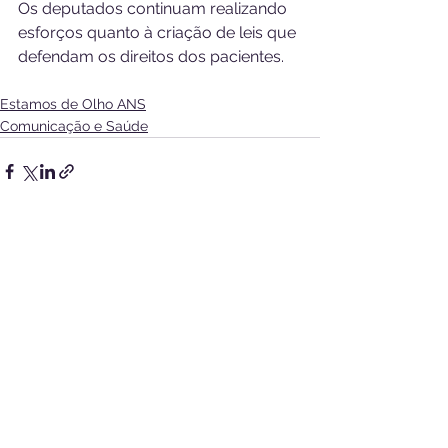
Os deputados continuam realizando 
esforços quanto à criação de leis que 
defendam os direitos dos pacientes.
Estamos de Olho ANS
Comunicação e Saúde
Ver tudo
Posts recentes