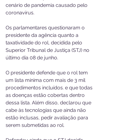
cenário de pandemia causado pelo 
coronavírus.
Os parlamentares questionaram o 
presidente da agência quanto a 
taxatividade do rol, decidida pelo 
Superior Tribunal de Justiça (STJ) no 
último dia 08 de junho.
O presidente defende que o rol tem 
um lista mínima com mais de 3 mil 
procedimentos incluídos. e que todas 
as doenças estão cobertas dentro 
dessa lista. Além disso, declarou que 
cabe às tecnologias que ainda não 
estão inclusas, pedir avaliação para 
serem submetidas ao rol.