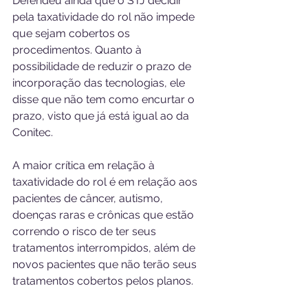
Defendeu ainda que o STJ decidir 
pela taxatividade do rol não impede 
que sejam cobertos os 
procedimentos. Quanto à 
possibilidade de reduzir o prazo de 
incorporação das tecnologias, ele 
disse que não tem como encurtar o 
prazo, visto que já está igual ao da 
Conitec.
A maior crítica em relação à 
taxatividade do rol é em relação aos 
pacientes de câncer, autismo, 
doenças raras e crônicas que estão 
correndo o risco de ter seus 
tratamentos interrompidos, além de 
novos pacientes que não terão seus 
tratamentos cobertos pelos planos.