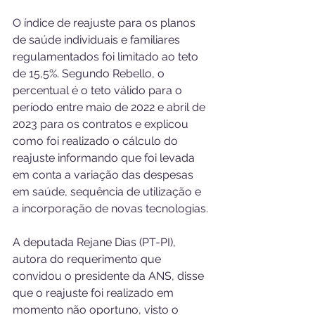
O índice de reajuste para os planos 
de saúde individuais e familiares 
regulamentados foi limitado ao teto 
de 15,5%. Segundo Rebello, o 
percentual é o teto válido para o 
período entre maio de 2022 e abril de 
2023 para os contratos e explicou 
como foi realizado o cálculo do 
reajuste informando que foi levada 
em conta a variação das despesas 
em saúde, sequência de utilização e 
a incorporação de novas tecnologias.
A deputada Rejane Dias (PT-PI), 
autora do requerimento que 
convidou o presidente da ANS, disse 
que o reajuste foi realizado em 
momento não oportuno, visto o 