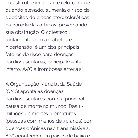
colesterol, é importante reforçar que 
quando elevado, aumenta o risco de 
depósitos de placas ateroscleróticas 
na parede das artérias, provocando 
sua obstrução. O colesterol, 
juntamente com a diabetes e 
hipertensão, é um dos principais 
fatores de risco para doenças 
cardiovasculares, principalmente 
infarto, AVC e tromboses arteriais”. 
A Organização Mundial da Saúde 
(OMS) aponta as doenças 
cardiovasculares como a principal 
causa de morte no mundo. Das 17 
milhões de mortes prematuras 
(pessoas com menos de 70 anos) por 
doenças crônicas não transmissíveis, 
82% acontecem em países de baixa e 