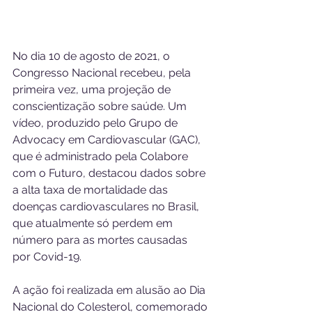
No dia 10 de agosto de 2021, o 
Congresso Nacional recebeu, pela 
primeira vez, uma projeção de 
conscientização sobre saúde. Um 
vídeo, produzido pelo Grupo de 
Advocacy em Cardiovascular (GAC), 
que é administrado pela Colabore 
com o Futuro, destacou dados sobre 
a alta taxa de mortalidade das 
doenças cardiovasculares no Brasil, 
que atualmente só perdem em 
número para as mortes causadas 
por Covid-19. 
A ação foi realizada em alusão ao Dia 
Nacional do Colesterol, comemorado 