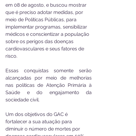
em 08 de agosto, e buscou mostrar 
que é preciso adotar medidas, por 
meio de Políticas Públicas, para 
implementar programas, sensibilizar 
médicos e conscientizar a população 
sobre os perigos das doenças 
cardiovasculares e seus fatores de 
risco. 
Essas conquistas somente serão 
alcançadas por meio de melhorias 
nas políticas de Atenção Primária à 
Saúde e do engajamento da 
sociedade civil. 
Um dos objetivos do GAC é 
fortalecer a sua atuação para 
diminuir o número de mortes por 