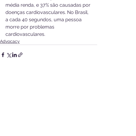
média renda, e 37% são causadas por 
doenças cardiovasculares. No Brasil, 
a cada 40 segundos, uma pessoa 
morre por problemas 
cardiovasculares.
Advocacy
Ver tudo
Posts recentes