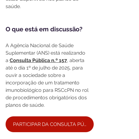
saúde.
O que está em discussão?
A Agência Nacional de Saúde 
Suplementar (ANS) está realizando 
a
Consulta Pública n.º 157
, aberta 
até o dia 1º de julho de 2025, para 
ouvir a sociedade sobre a 
incorporação de um tratamento 
imunobiológico para RSCcPN no rol 
de procedimentos obrigatórios dos 
planos de saúde.
PARTICIPAR DA CONSULTA PÚBLICA