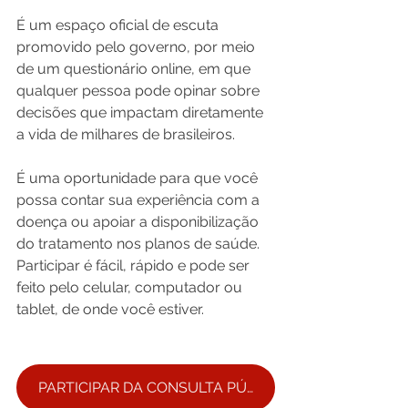
É um espaço oficial de escuta 
promovido pelo governo, por meio 
de um questionário online, em que 
qualquer pessoa pode opinar sobre 
decisões que impactam diretamente 
a vida de milhares de brasileiros.
É uma oportunidade para que você 
possa contar sua experiência com a 
doença ou apoiar a disponibilização 
do tratamento nos planos de saúde. 
Participar é fácil, rápido e pode ser 
feito pelo celular, computador ou 
tablet, de onde você estiver.
PARTICIPAR DA CONSULTA PÚBLICA