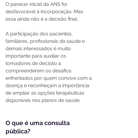
O parecer inicial da ANS foi 
desfavorável à incorporação. Mas 
essa ainda não é a decisão final.
A participação dos pacientes, 
familiares, profissionais da saúde e 
demais interessados é muito 
importante para auxiliar os 
tomadores de decisão a 
compreenderem os desafios 
enfrentados por quem convive com a 
doença e reconheçam a importância 
de ampliar as opções terapêuticas 
disponíveis nos planos de saúde.
O que é uma consulta 
pública?