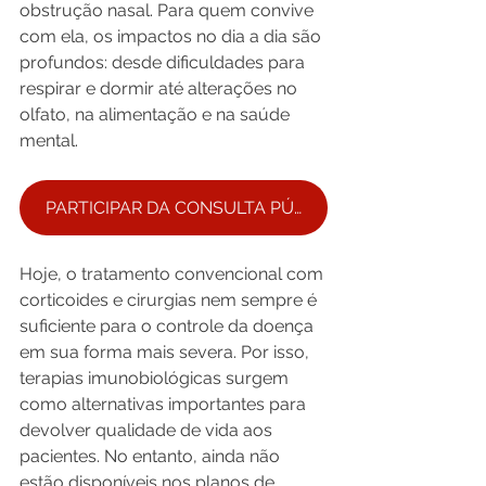
obstrução nasal. Para quem convive 
com ela, os impactos no dia a dia são 
profundos: desde dificuldades para 
respirar e dormir até alterações no 
olfato, na alimentação e na saúde 
mental.
PARTICIPAR DA CONSULTA PÚBLICA
Hoje, o tratamento convencional com 
corticoides e cirurgias nem sempre é 
suficiente para o controle da doença 
em sua forma mais severa. Por isso, 
terapias imunobiológicas surgem 
como alternativas importantes para 
devolver qualidade de vida aos 
pacientes. No entanto, ainda não 
estão disponíveis nos planos de 