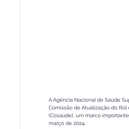
A Agência Nacional de Saúde Supl
Comissão de Atualização do Rol
(Cosaúde), um marco importante
março de 2024.