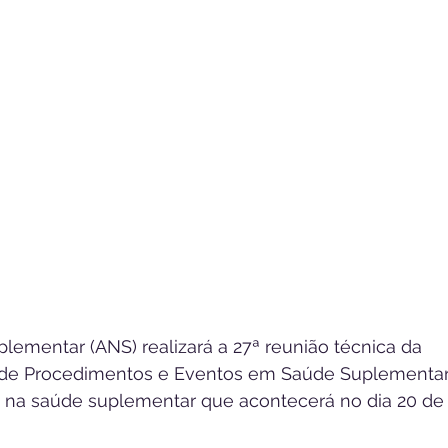
ementar (ANS) realizará a 27ª reunião técnica da 
 de Procedimentos e Eventos em Saúde Suplementar
 na saúde suplementar que acontecerá no dia 20 de