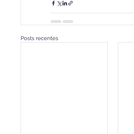
Posts recentes