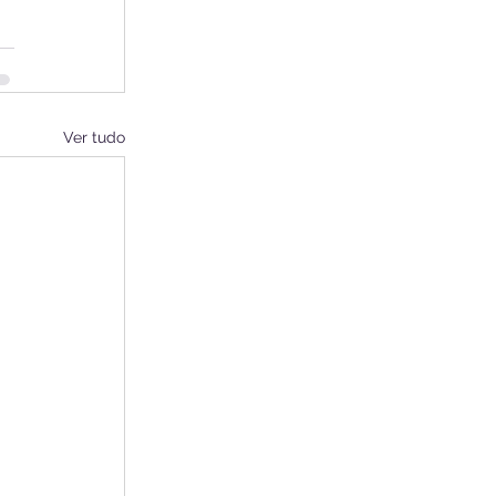
Ver tudo