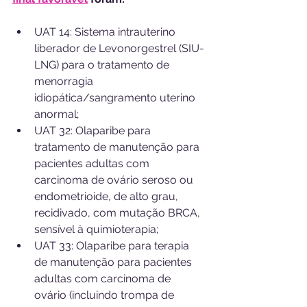
UAT 14: Sistema intrauterino 
liberador de Levonorgestrel (SIU-
LNG) para o tratamento de 
menorragia 
idiopática/sangramento uterino 
anormal;
UAT 32: Olaparibe para 
tratamento de manutenção para 
pacientes adultas com 
carcinoma de ovário seroso ou 
endometrioide, de alto grau, 
recidivado, com mutação BRCA, 
sensível à quimioterapia;
UAT 33: Olaparibe para terapia 
de manutenção para pacientes 
adultas com carcinoma de 
ovário (incluindo trompa de 