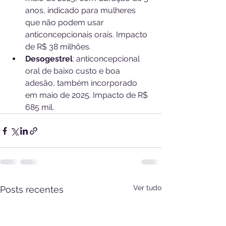
anos, indicado para mulheres 
que não podem usar 
anticoncepcionais orais. Impacto 
de R$ 38 milhões.
Desogestrel
: anticoncepcional 
oral de baixo custo e boa 
adesão, também incorporado 
em maio de 2025. Impacto de R$ 
685 mil.
Ver tudo
Posts recentes