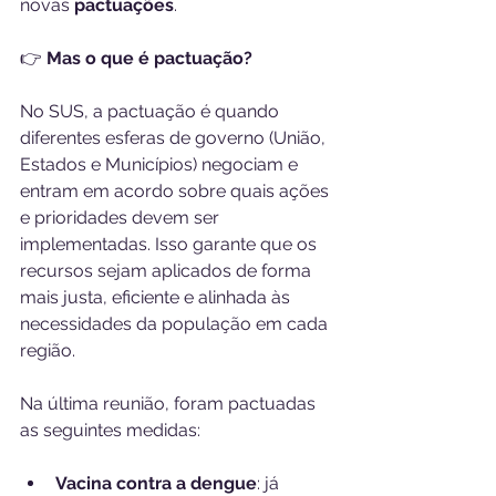
novas 
pactuações
.
👉 
Mas o que é pactuação?
No SUS, a pactuação é quando 
diferentes esferas de governo (União, 
Estados e Municípios) negociam e 
entram em acordo sobre quais ações 
e prioridades devem ser 
implementadas. Isso garante que os 
recursos sejam aplicados de forma 
mais justa, eficiente e alinhada às 
necessidades da população em cada 
região.
Na última reunião, foram pactuadas 
as seguintes medidas:
Vacina contra a dengue
: já 