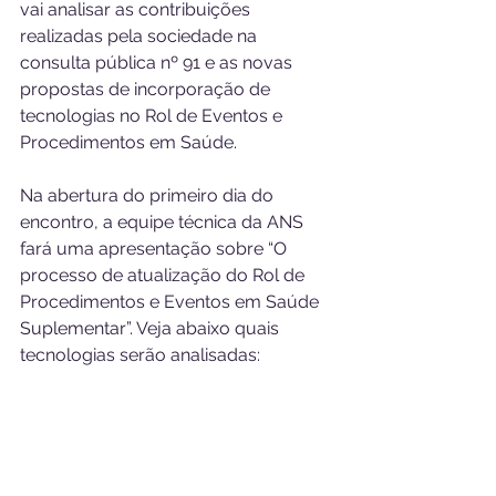
vai analisar as contribuições 
realizadas pela sociedade na 
consulta pública nº 91 e as novas 
propostas de incorporação de 
tecnologias no Rol de Eventos e 
Procedimentos em Saúde. 
Na abertura do primeiro dia do 
encontro, a equipe técnica da ANS 
fará uma apresentação sobre “O 
processo de atualização do Rol de 
Procedimentos e Eventos em Saúde 
Suplementar”. Veja abaixo quais 
tecnologias serão analisadas: