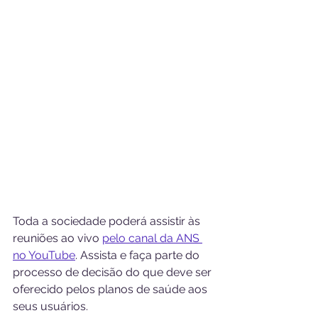
Toda a sociedade poderá assistir às 
reuniões ao vivo 
pelo canal da ANS 
no YouTube
. Assista e faça parte do 
processo de decisão do que deve ser 
oferecido pelos planos de saúde aos 
seus usuários.