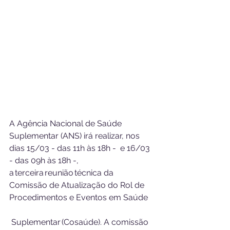
A Agência Nacional de Saúde 
Suplementar (ANS) irá realizar, nos 
dias 15/03 - das 11h às 18h -  e 16/03 
- das 09h às 18h -, 
a terceira reunião técnica da 
Comissão de Atualização do Rol de 
Procedimentos e Eventos em Saúde
 Suplementar (Cosaúde). A comissão 