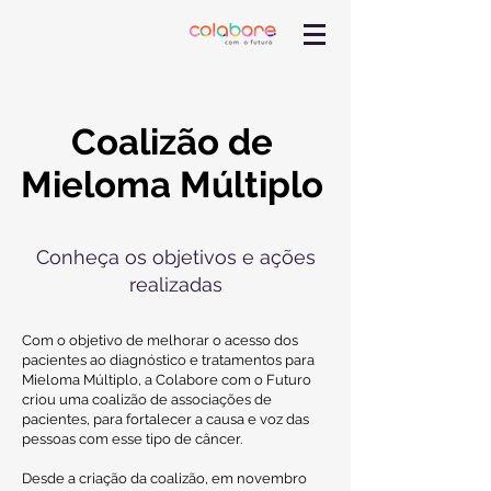
Coalizão de
Mieloma Múltiplo
Conheça os objetivos e ações
realizadas
Com o objetivo de melhorar o acesso dos
pacientes ao diagnóstico e tratamentos para
Mieloma Múltiplo, a Colabore com o Futuro
criou uma coalizão de associações de
pacientes, para fortalecer a causa e voz das
pessoas com esse tipo de câncer.
Desde a criação da coalizão, em novembro