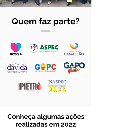
Quem faz parte?
Conheça algumas ações
realizadas em 2022