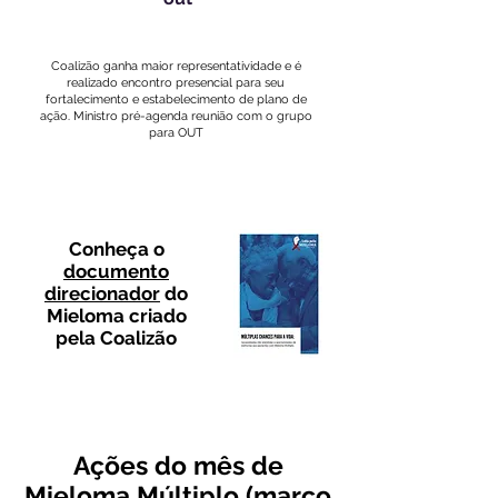
Coalizão ganha maior representatividade e é
realizado encontro presencial para seu
fortalecimento e estabelecimento de plano de
ação. Ministro pré-agenda reunião com o grupo
para OUT
Conheça o
documento
direcionador
do
Mieloma criado
pela Coalizão
Ações do mês de
Mieloma Múltiplo (março