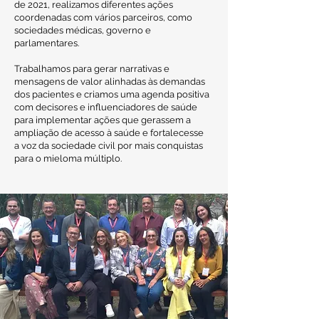
de 2021, realizamos diferentes ações
coordenadas com vários parceiros, como
sociedades médicas, governo e
parlamentares.
Trabalhamos para gerar narrativas e
mensagens de valor alinhadas às demandas
dos pacientes e criamos uma agenda positiva
com decisores e influenciadores de saúde
para implementar ações que gerassem a
ampliação de acesso à saúde e fortalecesse
a voz da sociedade civil por mais conquistas
para o mieloma múltiplo.