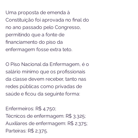
Uma proposta de emenda à 
Constituição foi aprovada no final do 
no ano passado pelo Congresso, 
permitindo que a fonte de 
financiamento do piso da 
enfermagem fosse extra teto.
O Piso Nacional da Enfermagem, é o 
salário mínimo que os profissionais 
da classe devem receber, tanto nas 
redes públicas como privadas de 
saúde e ficou da seguinte forma:
Enfermeiros: R$ 4.750;
Técnicos de enfermagem: R$ 3.325;
Auxiliares de enfermagem: R$ 2.375;
Parteiras: R$ 2.375.