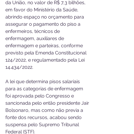
da União, no valor de R$ 7,3 bilhões, 
em favor do Ministério da Saúde, 
abrindo espaço no orçamento para 
assegurar o pagamento do piso a 
enfermeiros, técnicos de 
enfermagem, auxiliares de 
enfermagem e parteiras, conforme 
previsto pela Emenda Constitucional 
124/2022, e regulamentado pela Lei 
14.434/2022.
A lei que determina pisos salariais 
para as categorias de enfermagem 
foi aprovada pelo Congresso e 
sancionada pelo então presidente Jair 
Bolsonaro, mas como não previa a 
fonte dos recursos, acabou sendo 
suspensa pelo Supremo Tribunal 
Federal (STF).