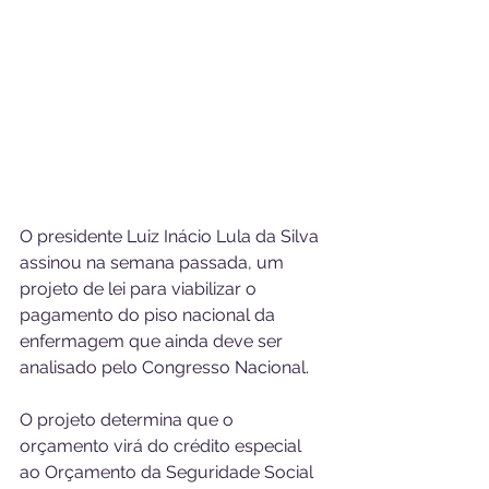
O presidente Luiz Inácio Lula da Silva 
assinou na semana passada, um 
projeto de lei para viabilizar o 
pagamento do piso nacional da 
enfermagem que ainda deve ser 
analisado pelo Congresso Nacional.
O projeto determina que o 
orçamento virá do crédito especial 
ao Orçamento da Seguridade Social 