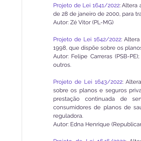
Projeto de Lei 1641/2022
: Altera
de 28 de janeiro de 2000, para 
Autor: Zé Vitor (PL-MG)
Projeto de Lei 1642/2022
: Alter
1998, que dispõe sobre os planos
Autor: Felipe Carreras (PSB-PE)
outros.
Projeto de Lei 1643/2022
: Alte
sobre os planos e seguros privad
prestação continuada de ser
consumidores de planos de saúd
reguladora.
Autor: Edna Henrique (Republica