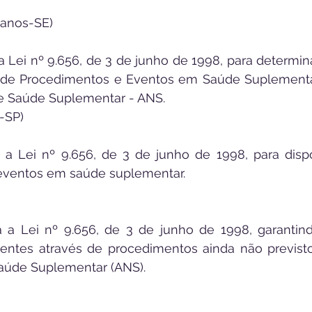
canos-SE) 
 a Lei nº 9.656, de 3 de junho de 1998, para determina
ol de Procedimentos e Eventos em Saúde Suplementa
de Saúde Suplementar - ANS.
-SP) 
ra a Lei nº 9.656, de 3 de junho de 1998, para dispo
 eventos em saúde suplementar.
ra a Lei nº 9.656, de 3 de junho de 1998, garantind
entes através de procedimentos ainda não previsto
Saúde Suplementar (ANS).