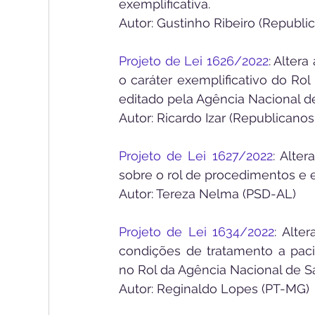
exemplificativa.
Autor: Gustinho Ribeiro (Republi
Projeto de Lei 1626/2022
: Altera
o caráter exemplificativo do R
editado pela Agência Nacional 
Autor: Ricardo Izar (Republicanos
Projeto de Lei 1627/2022
: Alte
sobre o rol de procedimentos e
Autor: Tereza Nelma (PSD-AL)
Projeto de Lei 1634/2022
: Alte
condições de tratamento a paci
no Rol da Agência Nacional de 
Autor: Reginaldo Lopes (PT-MG)