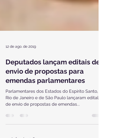
12 de ago. de 2019
Deputados lançam editais de
envio de propostas para
emendas parlamentares
Parlamentares dos Estados do Espírito Santo,
Rio de Janeiro e de São Paulo lançaram edital
de envio de propostas de emendas...