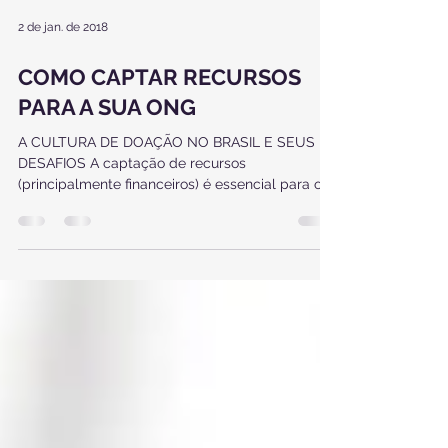
2 de jan. de 2018
COMO CAPTAR RECURSOS
PARA A SUA ONG
A CULTURA DE DOAÇÃO NO BRASIL E SEUS
DESAFIOS A captação de recursos
(principalmente financeiros) é essencial para o
funcionamento e...