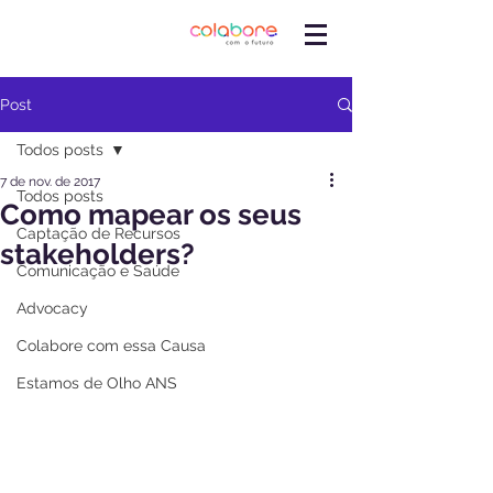
Post
Todos posts
7 de nov. de 2017
Todos posts
Como mapear os seus
Captação de Recursos
stakeholders?
Comunicação e Saúde
Advocacy
Colabore com essa Causa
Estamos de Olho ANS