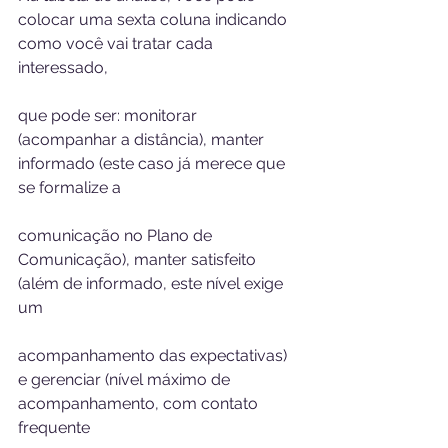
colocar uma sexta coluna indicando 
como você vai tratar cada 
interessado, 
que pode ser: monitorar 
(acompanhar a distância), manter 
informado (este caso já merece que 
se formalize a 
comunicação no Plano de 
Comunicação), manter satisfeito 
(além de informado, este nível exige 
um 
acompanhamento das expectativas) 
e gerenciar (nível máximo de 
acompanhamento, com contato 
frequente 