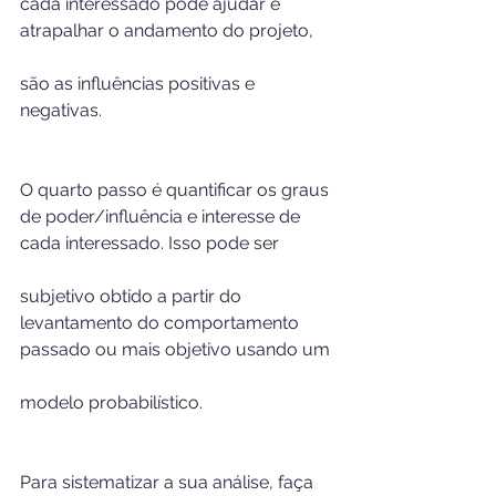
cada interessado pode ajudar e 
atrapalhar o andamento do projeto,
são as influências positivas e 
negativas. 
O quarto passo é quantificar os graus 
de poder/influência e interesse de 
cada interessado. Isso pode ser 
subjetivo obtido a partir do 
levantamento do comportamento 
passado ou mais objetivo usando um 
modelo probabilístico. 
Para sistematizar a sua análise, faça 