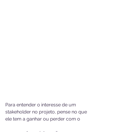
Para entender o interesse de um 
stakeholder no projeto, pense no que 
ele tem a ganhar ou perder com o 