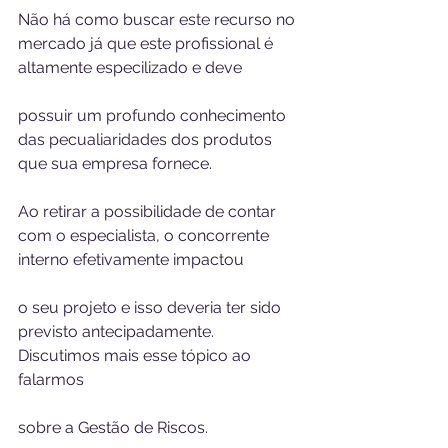
Não há como buscar este recurso no 
mercado já que este profissional é 
altamente especilizado e deve 
possuir um profundo conhecimento 
das pecualiaridades dos produtos 
que sua empresa fornece. 
Ao retirar a possibilidade de contar 
com o especialista, o concorrente 
interno efetivamente impactou 
o seu projeto e isso deveria ter sido 
previsto antecipadamente. 
Discutimos mais esse tópico ao 
falarmos 
sobre a Gestão de Riscos. 