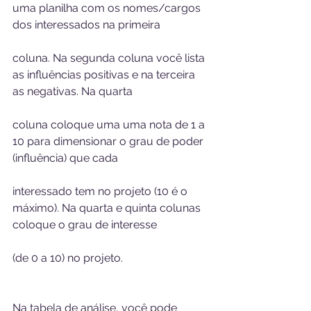
uma planilha com os nomes/cargos 
dos interessados na primeira 
coluna. Na segunda coluna você lista 
as influências positivas e na terceira 
as negativas. Na quarta 
coluna coloque uma uma nota de 1 a 
10 para dimensionar o grau de poder 
(influência) que cada 
interessado tem no projeto (10 é o 
máximo). Na quarta e quinta colunas 
coloque o grau de interesse 
(de 0 a 10) no projeto.
Na tabela de análise, você pode 