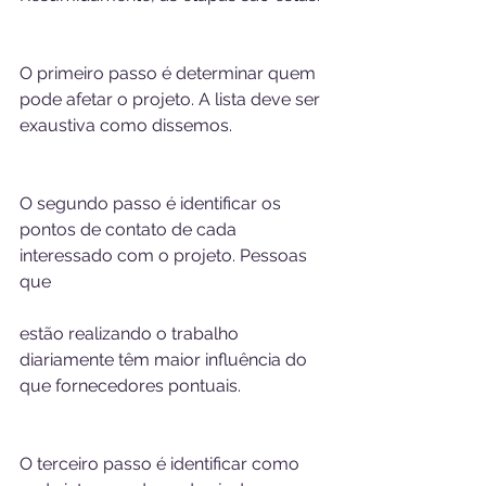
O primeiro passo é determinar quem 
pode afetar o projeto. A lista deve ser 
exaustiva como dissemos. 
O segundo passo é identificar os 
pontos de contato de cada 
interessado com o projeto. Pessoas 
que 
estão realizando o trabalho 
diariamente têm maior influência do 
que fornecedores pontuais. 
O terceiro passo é identificar como 