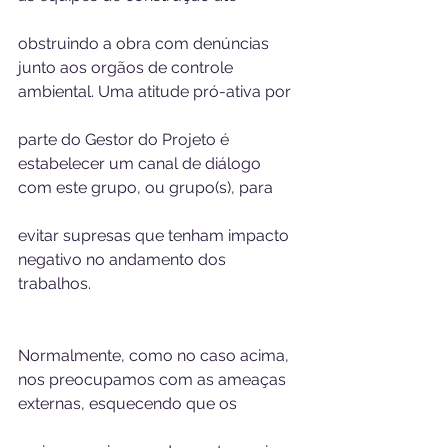
obstruindo a obra com denúncias 
junto aos orgãos de controle 
ambiental. Uma atitude pró-ativa por 
parte do Gestor do Projeto é 
estabelecer um canal de diálogo 
com este grupo, ou grupo(s), para  
evitar supresas que tenham impacto 
negativo no andamento dos 
trabalhos. 
Normalmente, como no caso acima, 
nos preocupamos com as ameaças 
externas, esquecendo que os 