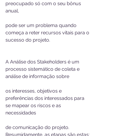
preocupado só com o seu bônus 
anual, 
pode ser um problema quando 
começa a reter recursos vitais para o 
sucesso do projeto. 
A Análise dos Stakeholders é um 
processo sistemático de coleta e 
análise de informação sobre 
os interesses, objetivos e 
preferências dos interessados para 
se mapear os riscos e as 
necessidades 
de comunicação do projeto. 
Resumidamente, as etapas são estas: 