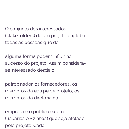
O conjunto dos interessados 
(stakeholders) de um projeto engloba 
todas as pessoas que de 
alguma forma podem influir no 
sucesso do projeto. Assim considera-
se interessado desde o 
patrocinador, os fornecedores, os 
membros da equipe de projeto, os 
membros da diretoria da 
empresa e o público externo 
(usuários e vizinhos) que seja afetado 
pelo projeto. Cada