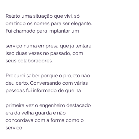
Relato uma situação que vivi, só 
omitindo os nomes para ser elegante. 
Fui chamado para implantar um 
serviço numa empresa que já tentara 
isso duas vezes no passado, com 
seus colaboradores. 
Procurei saber porque o projeto não 
deu certo. Conversando com várias 
pessoas fui informado de que na 
primeira vez o engenheiro destacado 
era da velha guarda e não 
concordava com a forma como o 
serviço 