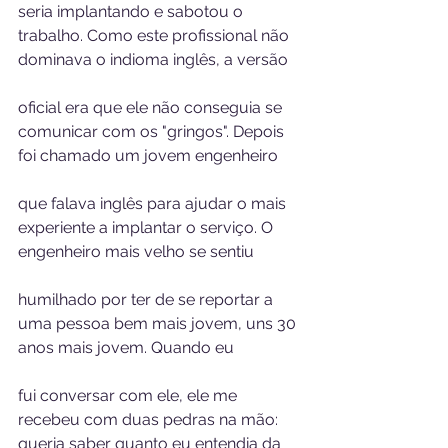
seria implantando e sabotou o 
trabalho. Como este profissional não 
dominava o indioma inglês, a versão 
oficial era que ele não conseguia se 
comunicar com os "gringos". Depois 
foi chamado um jovem engenheiro 
que falava inglês para ajudar o mais 
experiente a implantar o serviço. O 
engenheiro mais velho se sentiu 
humilhado por ter de se reportar a 
uma pessoa bem mais jovem, uns 30 
anos mais jovem. Quando eu 
fui conversar com ele, ele me 
recebeu com duas pedras na mão: 
queria saber quanto eu entendia da 