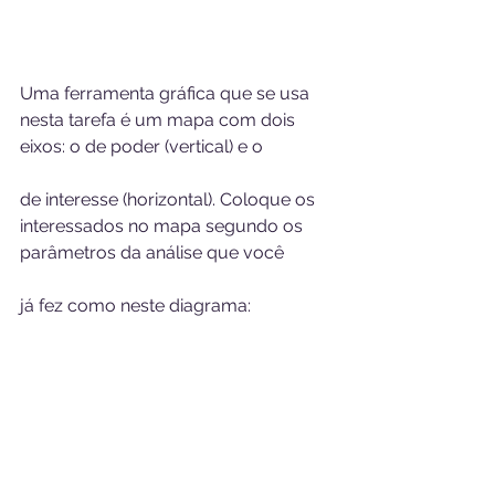
Uma ferramenta gráfica que se usa 
nesta tarefa é um mapa com dois 
eixos: o de poder (vertical) e o 
de interesse (horizontal). Coloque os 
interessados no mapa segundo os 
parâmetros da análise que você 
já fez como neste diagrama: