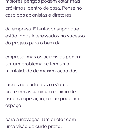
maiores perigos podem estar mais 
próximos, dentro de casa. Pense no 
caso dos acionistas e diretores 
da empresa. É tentador supor que 
estão todos interessados no sucesso 
do projeto para o bem da 
empresa, mas os acionistas podem 
ser um problema se têm uma 
mentalidade de maximização dos 
lucros no curto prazo e/ou se 
preferem assumir um mínimo de 
risco na operação, o que pode tirar 
espaço 
para a inovação. Um diretor com 
uma visão de curto prazo, 