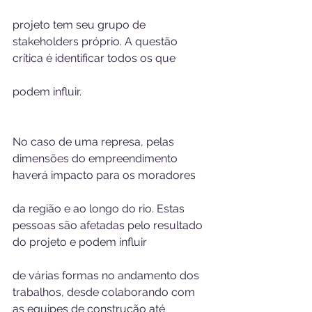
projeto tem seu grupo de 
stakeholders próprio. A questão 
crítica é identificar todos os que 
podem influir. 
No caso de uma represa, pelas 
dimensões do empreendimento 
haverá impacto para os moradores 
da região e ao longo do rio. Estas 
pessoas são afetadas pelo resultado 
do projeto e podem influir 
de várias formas no andamento dos 
trabalhos, desde colaborando com 
as equipes de construção até  