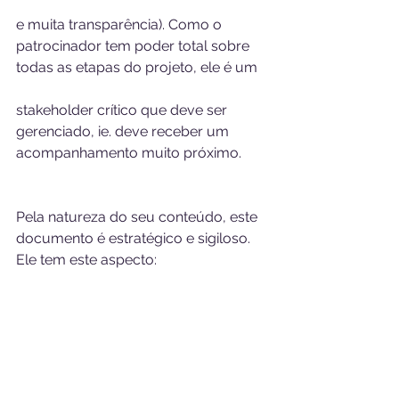
e muita transparência). Como o 
patrocinador tem poder total sobre 
todas as etapas do projeto, ele é um 
stakeholder crítico que deve ser 
gerenciado, ie. deve receber um 
acompanhamento muito próximo.
Pela natureza do seu conteúdo, este 
documento é estratégico e sigiloso. 
Ele tem este aspecto: