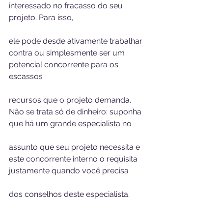
interessado no fracasso do seu 
projeto. Para isso, 
ele pode desde ativamente trabalhar 
contra ou simplesmente ser um 
potencial concorrente para os 
escassos 
recursos que o projeto demanda. 
Não se trata só de dinheiro: suponha 
que há um grande especialista no 
assunto que seu projeto necessita e 
este concorrente interno o requisita 
justamente quando você precisa 
dos conselhos deste especialista. 