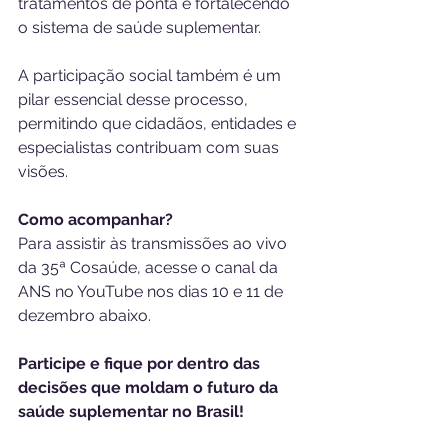
tratamentos de ponta e fortalecendo 
o sistema de saúde suplementar.
A participação social também é um 
pilar essencial desse processo, 
permitindo que cidadãos, entidades e 
especialistas contribuam com suas 
visões.
Como acompanhar?
Para assistir às transmissões ao vivo 
da 35ª Cosaúde, acesse o canal da 
ANS no YouTube nos dias 10 e 11 de 
dezembro abaixo.
Participe e fique por dentro das 
decisões que moldam o futuro da 
saúde suplementar no Brasil!