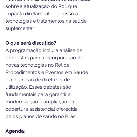
sobre a atualização do Rol, que 
impacta diretamente o acesso a 
tecnologias e tratamentos na saúde 
suplementar.
O que será discutido?
A programação inclui a análise de 
propostas para a incorporação de 
novas tecnologias no Rol de 
Procedimentos e Eventos em Saúde 
e a definição de diretrizes de 
utilização. Esses debates são 
fundamentais para garantir a 
modernização e ampliação da 
cobertura assistencial oferecida 
pelos planos de saúde no Brasil.
Agenda
: