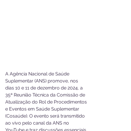
A Agência Nacional de Saúde 
Suplementar (ANS) promove, nos 
dias 10 e 11 de dezembro de 2024, a 
35ª Reunião Técnica da Comissão de 
Atualização do Rol de Procedimentos 
e Eventos em Saúde Suplementar 
(Cosaúde). O evento será transmitido 
ao vivo pelo canal da ANS no 
YouTube e traz discussões essenciais 