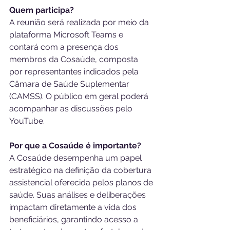
Quem participa?
A reunião será realizada por meio da 
plataforma Microsoft Teams e 
contará com a presença dos 
membros da Cosaúde, composta 
por representantes indicados pela 
Câmara de Saúde Suplementar 
(CAMSS). O público em geral poderá 
acompanhar as discussões pelo 
YouTube.
Por que a Cosaúde é importante?
A Cosaúde desempenha um papel 
estratégico na definição da cobertura 
assistencial oferecida pelos planos de 
saúde. Suas análises e deliberações 
impactam diretamente a vida dos 
beneficiários, garantindo acesso a 