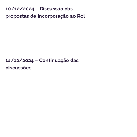
10/12/2024 – Discussão das 
propostas de incorporação ao Rol 
11/12/2024 – Continuação das 
discussões