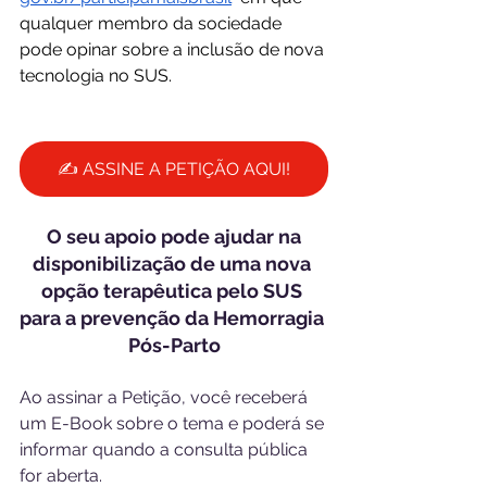
qualquer membro da sociedade 
pode opinar sobre a inclusão de nova 
tecnologia no SUS.
✍️ ASSINE A PETIÇÃO AQUI!
 O seu apoio pode ajudar na 
disponibilização de uma nova 
opção terapêutica pelo SUS 
para a prevenção da Hemorragia 
Pós-Parto
Ao assinar a Petição, você receberá 
um E-Book sobre o tema e poderá se 
informar quando a consulta pública 
for aberta.