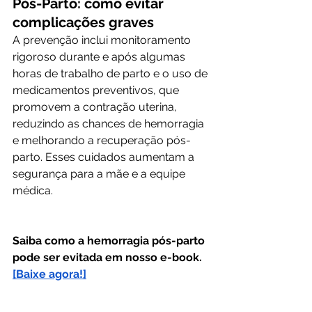
Pós-Parto: como evitar 
complicações graves
A prevenção inclui monitoramento 
rigoroso durante e após algumas 
horas de trabalho de parto e o uso de 
medicamentos preventivos, que 
promovem a contração uterina, 
reduzindo as chances de hemorragia 
e melhorando a recuperação pós-
parto. Esses cuidados aumentam a 
segurança para a mãe e a equipe 
médica.
Saiba como a hemorragia pós-parto 
pode ser evitada em nosso e-book. 
[Baixe agora!]