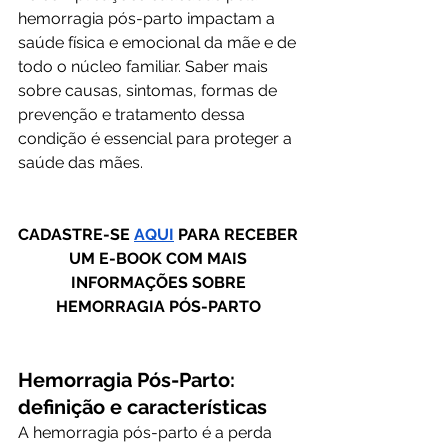
hemorragia pós-parto impactam a 
saúde física e emocional da mãe e de 
todo o núcleo familiar. Saber mais 
sobre causas, sintomas, formas de 
prevenção e tratamento dessa 
condição é essencial para proteger a 
saúde das mães.
CADASTRE-SE 
AQUI
 PARA RECEBER 
UM E-BOOK COM MAIS 
INFORMAÇÕES SOBRE 
HEMORRAGIA PÓS-PARTO 
Hemorragia Pós-Parto: 
definição e características
A hemorragia pós-parto é a perda 