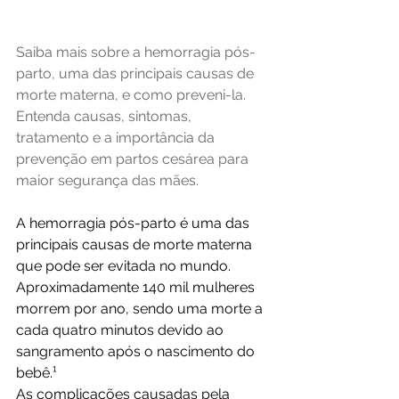
Saiba mais sobre a hemorragia pós-
parto, uma das principais causas de 
morte materna, e como preveni-la. 
Entenda causas, sintomas, 
tratamento e a importância da 
prevenção em partos cesárea para 
maior segurança das mães.
A hemorragia pós-parto é uma das 
principais causas de morte materna 
que pode ser evitada no mundo. 
Aproximadamente 140 mil mulheres 
morrem por ano, sendo uma morte a 
cada quatro minutos devido ao 
sangramento após o nascimento do 
bebê.¹
As complicações causadas pela 