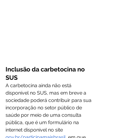
Inclusão da carbetocina no 
SUS
A carbetocina ainda não está 
disponível no SUS, mas em breve a 
sociedade poderá contribuir para sua 
incorporação no setor público de 
saúde por meio de uma consulta 
pública, que é um formulário na 
internet disponível no site 
gov.br/participamaisbrasil
  em que 