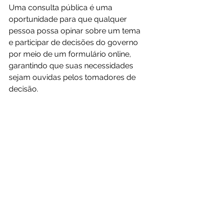
Uma consulta pública é uma 
oportunidade para que qualquer 
pessoa possa opinar sobre um tema 
e participar de decisões do governo 
por meio de um formulário online, 
garantindo que suas necessidades 
sejam ouvidas pelos tomadores de 
decisão.
Consulta Pública para 