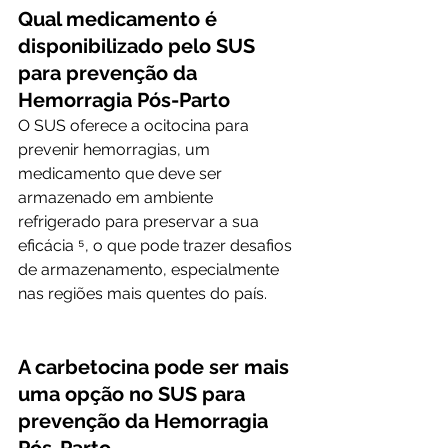
Qual medicamento é 
disponibilizado pelo SUS 
para prevenção da 
Hemorragia Pós-Parto
O SUS oferece a ocitocina para 
prevenir hemorragias, um 
medicamento que deve ser 
armazenado em ambiente 
refrigerado para preservar a sua 
eficácia ⁵, o que pode trazer desafios 
de armazenamento, especialmente 
nas regiões mais quentes do país.
A carbetocina pode ser mais 
uma opção no SUS para 
prevenção da Hemorragia 
Pós-Parto