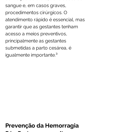
sangue e, em casos graves, 
procedimentos cirúrgicos. O 
atendimento rápido é essencial, mas 
garantir que as gestantes tenham 
acesso a meios preventivos, 
principalmente as gestantes 
submetidas a parto cesárea, é 
igualmente importante.³
Prevenção da Hemorragia 