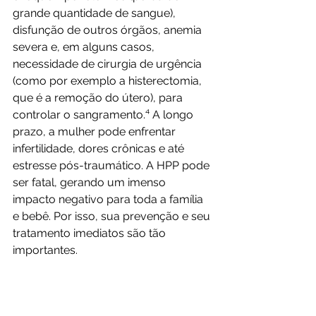
grande quantidade de sangue), 
disfunção de outros órgãos, anemia 
severa e, em alguns casos, 
necessidade de cirurgia de urgência 
(como por exemplo a histerectomia, 
que é a remoção do útero), para 
controlar o sangramento.⁴ A longo 
prazo, a mulher pode enfrentar 
infertilidade, dores crônicas e até 
estresse pós-traumático. A HPP pode 
ser fatal, gerando um imenso 
impacto negativo para toda a família 
e bebê. Por isso, sua prevenção e seu 
tratamento imediatos são tão 
importantes.