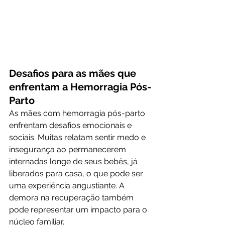
Desafios para as mães que 
enfrentam a Hemorragia Pós-
Parto
As mães com hemorragia pós-parto 
enfrentam desafios emocionais e 
sociais. Muitas relatam sentir medo e 
insegurança ao permanecerem 
internadas longe de seus bebês, já 
liberados para casa, o que pode ser 
uma experiência angustiante. A 
demora na recuperação também 
pode representar um impacto para o 
núcleo familiar.