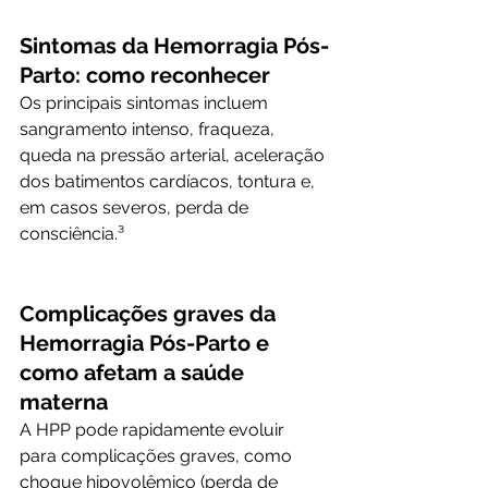
Sintomas da Hemorragia Pós-
Parto: como reconhecer
Os principais sintomas incluem 
sangramento intenso, fraqueza, 
queda na pressão arterial, aceleração 
dos batimentos cardíacos, tontura e, 
em casos severos, perda de 
consciência.³
Complicações graves da 
Hemorragia Pós-Parto e 
como afetam a saúde 
materna
A HPP pode rapidamente evoluir 
para complicações graves, como 
choque hipovolêmico (perda de 