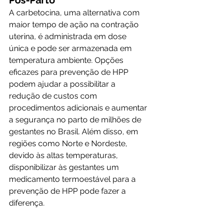
A carbetocina, uma alternativa com 
maior tempo de ação na contração 
uterina, é administrada em dose 
única e pode ser armazenada em 
temperatura ambiente. Opções 
eficazes para prevenção de HPP 
podem ajudar a possibilitar a 
redução de custos com 
procedimentos adicionais e aumentar 
a segurança no parto de milhões de 
gestantes no Brasil. Além disso, em 
regiões como Norte e Nordeste, 
devido às altas temperaturas, 
disponibilizar às gestantes um 
medicamento termoestável para a 
prevenção de HPP pode fazer a 
diferença.