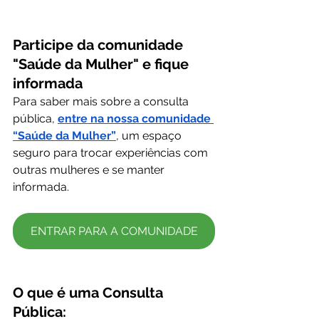
Participe da comunidade 
"Saúde da Mulher" e fique 
informada
Para saber mais sobre a consulta 
pública, 
entre na nossa comunidade 
“Saúde da Mulher”
, um espaço 
seguro para trocar experiências com 
outras mulheres e se manter 
informada.
ENTRAR PARA A COMUNIDADE
O que é uma Consulta 
Pública: