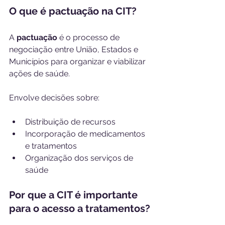
O que é pactuação na CIT?
A 
pactuação
 é o processo de 
negociação entre União, Estados e 
Municípios para organizar e viabilizar 
ações de saúde.
Envolve decisões sobre: 
Distribuição de recursos
Incorporação de medicamentos 
e tratamentos
Organização dos serviços de 
saúde
Por que a CIT é importante 
para o acesso a tratamentos?