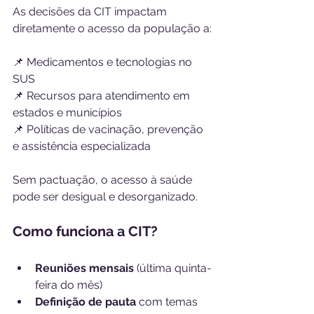
As decisões da CIT impactam 
diretamente o acesso da população a:
📌 Medicamentos e tecnologias no 
SUS
📌 Recursos para atendimento em 
estados e municípios
📌 Políticas de vacinação, prevenção 
e assistência especializada
Sem pactuação, o acesso à saúde 
pode ser desigual e desorganizado.
Como funciona a CIT?
Reuniões mensais
 (última quinta-
feira do mês)
Definição de pauta
 com temas 