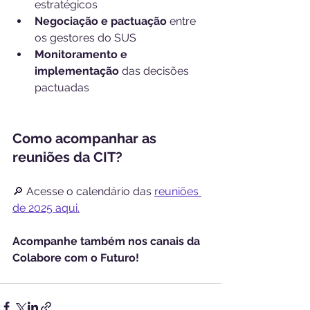
estratégicos
Negociação e pactuação
 entre 
os gestores do SUS
Monitoramento e 
implementação
 das decisões 
pactuadas
Como acompanhar as 
reuniões da CIT?
🔎 Acesse o calendário das 
reuniões 
de 2025 aqui.
Acompanhe também nos canais da 
Colabore com o Futuro!