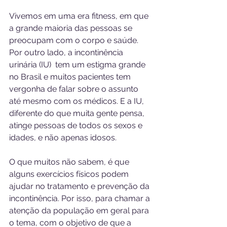
Vivemos em uma era fitness, em que 
a grande maioria das pessoas se 
preocupam com o corpo e saúde. 
Por outro lado, a incontinência 
urinária (IU)  tem um estigma grande 
no Brasil e muitos pacientes tem 
vergonha de falar sobre o assunto 
até mesmo com os médicos. E a IU, 
diferente do que muita gente pensa, 
atinge pessoas de todos os sexos e 
idades, e não apenas idosos.
O que muitos não sabem, é que 
alguns exercícios físicos podem 
ajudar no tratamento e prevenção da 
incontinência. Por isso, para chamar a 
atenção da população em geral para 
o tema, com o objetivo de que a 