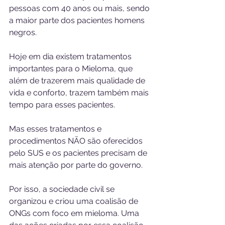
pessoas com 40 anos ou mais, sendo 
a maior parte dos pacientes homens 
negros.
Hoje em dia existem tratamentos 
importantes para o Mieloma, que 
além de trazerem mais qualidade de 
vida e conforto, trazem também mais 
tempo para esses pacientes.
Mas esses tratamentos e 
procedimentos NÃO são oferecidos 
pelo SUS e os pacientes precisam de 
mais atenção por parte do governo.
Por isso, a sociedade civil se 
organizou e criou uma coalisão de 
ONGs com foco em mieloma. Uma 