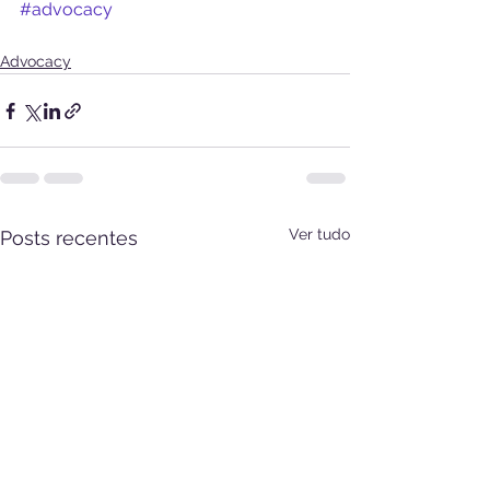
#advocacy
Advocacy
Ver tudo
Posts recentes