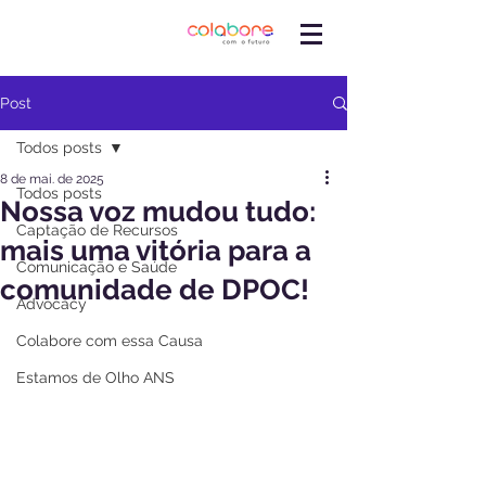
Post
Todos posts
8 de mai. de 2025
Todos posts
Nossa voz mudou tudo:
Captação de Recursos
mais uma vitória para a
Comunicação e Saúde
comunidade de DPOC!
Advocacy
Colabore com essa Causa
Estamos de Olho ANS