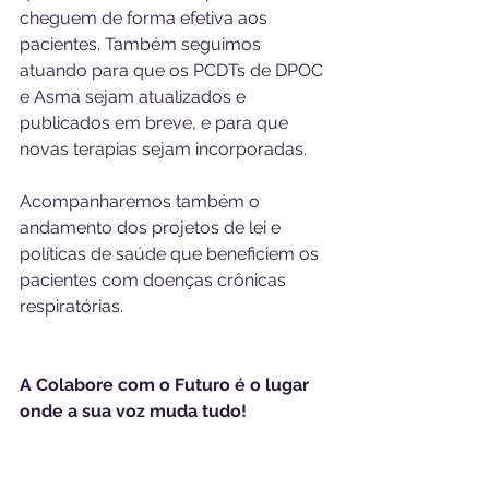
cheguem de forma efetiva aos 
pacientes. Também seguimos 
atuando para que os PCDTs de DPOC 
e Asma sejam atualizados e 
publicados em breve, e para que 
novas terapias sejam incorporadas. 
Acompanharemos também o 
andamento dos projetos de lei e 
políticas de saúde que beneficiem os 
pacientes com doenças crônicas 
respiratórias.
A Colabore com o Futuro é o lugar 
onde a sua voz muda tudo!  
Somos uma comunidade com mais 