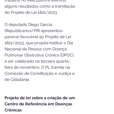
trabalho no executivo) e tivemos 
alguns resultados como a tramitação 
do Projeto de Lei 1821/2023 
O deputado Diego Garcia 
(Republicanos/PR) apresentou 
parecer favorável ao Projeto de Lei 
1821/2023, que propõe instituir o Dia 
Nacional da Pessoa com Doença 
Pulmonar Obstrutiva Crônica (DPOC), 
a ser celebrado na terceira quarta-
feira de novembro. O PL tramita na 
Comissão de Constituição e Justiça e 
de Cidadania.
Projeto de lei sobre a criação de um 
Centro de Referência em Doenças 
Crônicas