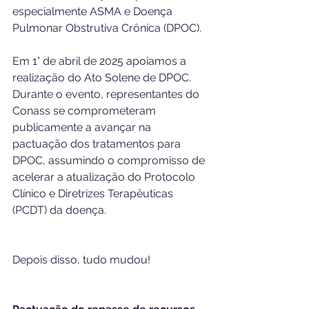
especialmente ASMA e Doença 
Pulmonar Obstrutiva Crônica (DPOC).
Em 1° de abril de 2025 apoiamos a 
realização do Ato Solene de DPOC. 
Durante o evento, representantes do 
Conass se comprometeram 
publicamente a avançar na 
pactuação dos tratamentos para 
DPOC, assumindo o compromisso de 
acelerar a atualização do Protocolo 
Clínico e Diretrizes Terapêuticas 
(PCDT) da doença.
Depois disso, tudo mudou!