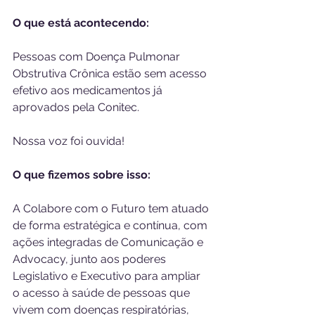
O que está acontecendo:
Pessoas com Doença Pulmonar 
Obstrutiva Crônica estão sem acesso 
efetivo aos medicamentos já 
aprovados pela Conitec.
Nossa voz foi ouvida!
O que fizemos sobre isso:
A Colabore com o Futuro tem atuado 
de forma estratégica e contínua, com 
ações integradas de Comunicação e 
Advocacy, junto aos poderes 
Legislativo e Executivo para ampliar 
o acesso à saúde de pessoas que 
vivem com doenças respiratórias, 