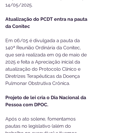
14/05/2025.
Atualização do PCDT entra na pauta 
da Conitec
Em 06/05 é divulgada a pauta da 
140ª Reunião Ordinária da Conitec, 
que será realizada em 09 de maio de 
2025 e feita a Apreciação inicial da 
atualização do Protocolo Clínico e 
Diretrizes Terapêuticas da Doença 
Pulmonar Obstrutiva Crônica.
Projeto de lei cria o Dia Nacional da 
Pessoa com DPOC.
Após o ato solene, fomentamos 
pautas no legislativo (além do 