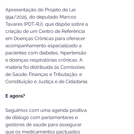
Apresentação do Projeto de Lei 
994/2025, do deputado Marcos 
Tavares (PDT-RJ), que dispõe sobre a 
criação de um Centro de Referência 
em Doenças Crônicas para oferecer 
acompanhamento especializado a 
pacientes com diabetes, hipertensão 
e doenças respiratórias crônicas. A 
matéria foi distribuída às Comissões 
de Saúde; Finanças e Tributação; e 
Constituição e Justiça e de Cidadania.
E agora?
Seguimos com uma agenda positiva 
de diálogo com parlamentares e 
gestores de saúde para assegurar 
que os medicamentos pactuados 