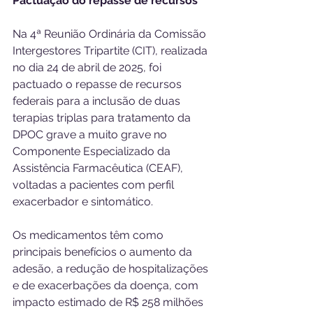
Pactuação do repasse de recursos
Na 4ª Reunião Ordinária da Comissão 
Intergestores Tripartite (CIT), realizada 
no dia 24 de abril de 2025, foi 
pactuado o repasse de recursos 
federais para a inclusão de duas 
terapias triplas para tratamento da 
DPOC grave a muito grave no 
Componente Especializado da 
Assistência Farmacêutica (CEAF), 
voltadas a pacientes com perfil 
exacerbador e sintomático. 
Os medicamentos têm como 
principais benefícios o aumento da 
adesão, a redução de hospitalizações 
e de exacerbações da doença, com 
impacto estimado de R$ 258 milhões 