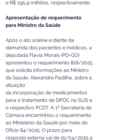
e R$ 195,9 milhões, respectivamente.
Apresentação de requerimento 
para Ministro da Saúde
Após o ato solene e diante da 
demanda dos pacientes e médicos, a 
deputada Flavia Morais (PD-GO) 
apresentou o requerimento 818/2025 
que solicita informações ao Ministro 
da Saúde, Alexandre Padilha, sobre a 
situação
da incorporação de medicamentos 
para o tratamento de DPOC no SUS e 
o respectivo PCDT. A 1ª Secretaria da 
Câmara encaminhou o requerimento 
ao Ministério da Saúde por meio do 
Ofício 84/2025. O prazo para 
resposta externa vai de 15/04/2025 a 