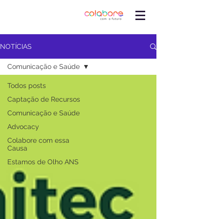
NOTÍCIAS
Comunicação e Saúde
Todos posts
Captação de Recursos
Comunicação e Saúde
Advocacy
Colabore com essa
Causa
Estamos de Olho ANS