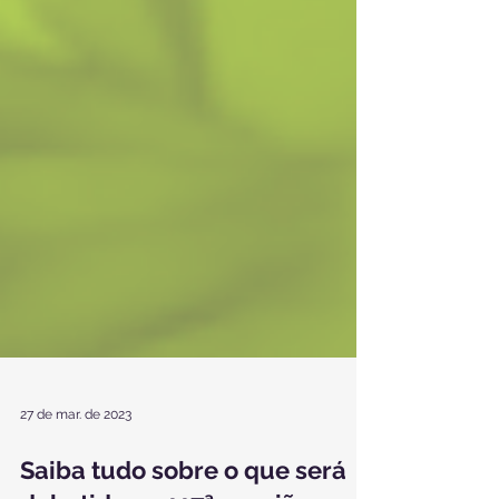
27 de mar. de 2023